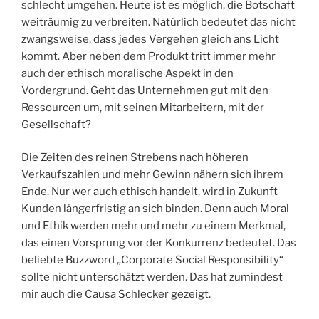
schlecht umgehen. Heute ist es möglich, die Botschaft
weiträumig zu verbreiten. Natürlich bedeutet das nicht
zwangsweise, dass jedes Vergehen gleich ans Licht
kommt. Aber neben dem Produkt tritt immer mehr
auch der ethisch moralische Aspekt in den
Vordergrund. Geht das Unternehmen gut mit den
Ressourcen um, mit seinen Mitarbeitern, mit der
Gesellschaft?
Die Zeiten des reinen Strebens nach höheren
Verkaufszahlen und mehr Gewinn nähern sich ihrem
Ende. Nur wer auch ethisch handelt, wird in Zukunft
Kunden längerfristig an sich binden. Denn auch Moral
und Ethik werden mehr und mehr zu einem Merkmal,
das einen Vorsprung vor der Konkurrenz bedeutet. Das
beliebte Buzzword „Corporate Social Responsibility“
sollte nicht unterschätzt werden. Das hat zumindest
mir auch die Causa Schlecker gezeigt.