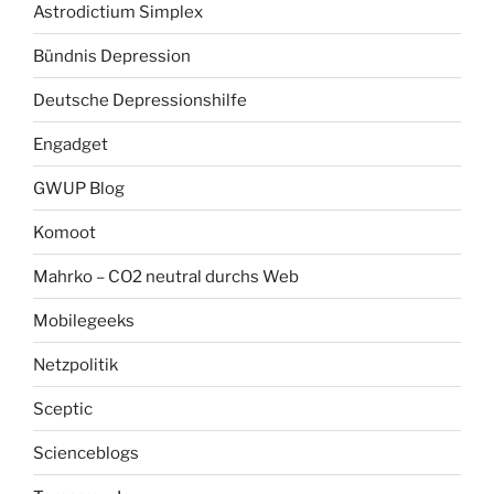
Astrodictium Simplex
Bündnis Depression
Deutsche Depressionshilfe
Engadget
GWUP Blog
Komoot
Mahrko – CO2 neutral durchs Web
Mobilegeeks
Netzpolitik
Sceptic
Scienceblogs