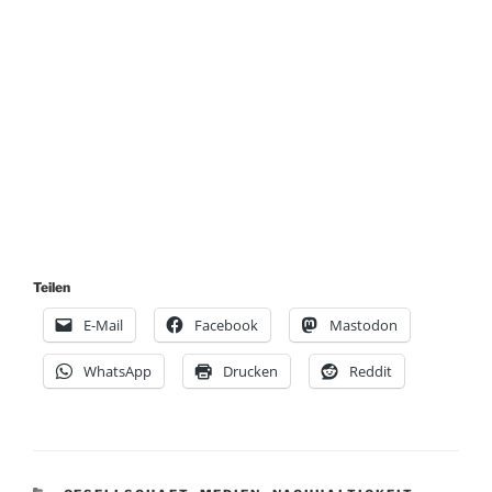
Teilen
E-Mail
Facebook
Mastodon
WhatsApp
Drucken
Reddit