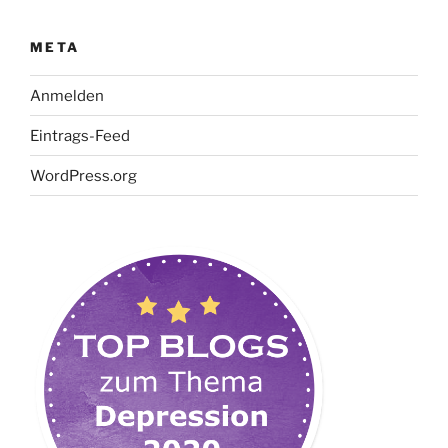
META
Anmelden
Eintrags-Feed
WordPress.org