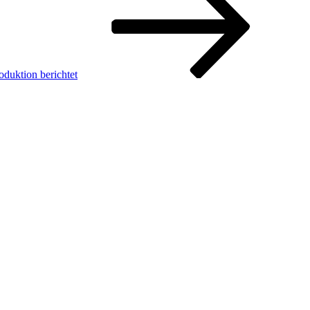
duktion berichtet