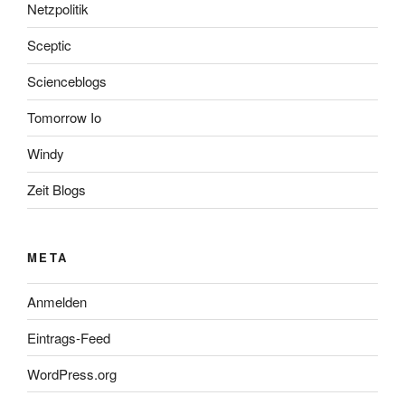
Netzpolitik
Sceptic
Scienceblogs
Tomorrow Io
Windy
Zeit Blogs
META
Anmelden
Eintrags-Feed
WordPress.org