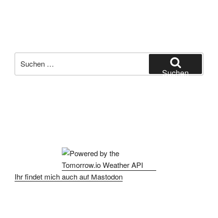
Suchen
nach:
Suchen
Ihr findet mich auch auf Mastodon