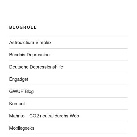
BLOGROLL
Astrodictium Simplex
Bündnis Depression
Deutsche Depressionshilfe
Engadget
GWUP Blog
Komoot
Mahrko – CO2 neutral durchs Web
Mobilegeeks