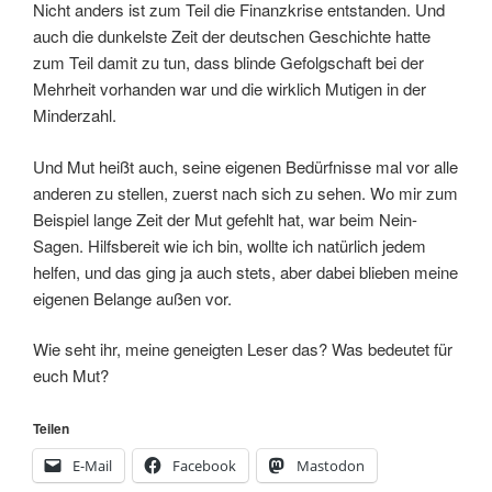
Nicht anders ist zum Teil die Finanzkrise entstanden. Und
auch die dunkelste Zeit der deutschen Geschichte hatte
zum Teil damit zu tun, dass blinde Gefolgschaft bei der
Mehrheit vorhanden war und die wirklich Mutigen in der
Minderzahl.
Und Mut heißt auch, seine eigenen Bedürfnisse mal vor alle
anderen zu stellen, zuerst nach sich zu sehen. Wo mir zum
Beispiel lange Zeit der Mut gefehlt hat, war beim Nein-
Sagen. Hilfsbereit wie ich bin, wollte ich natürlich jedem
helfen, und das ging ja auch stets, aber dabei blieben meine
eigenen Belange außen vor.
Wie seht ihr, meine geneigten Leser das? Was bedeutet für
euch Mut?
Teilen
E-Mail
Facebook
Mastodon