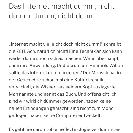
AM
Das Internet macht dumm, nicht
dumm, dumm, nicht dumm
„Internet macht vielleicht doch nicht dumm!“
schreibt
die ZEIT. Ach, natürlich nicht! Eine Technik an sich kann
weder dumm, noch schlau machen. Wenn überhaupt,
dann ihre Anwendung. Und warum um Himmels Willen
sollte das Internet dumm machen? Der Mensch hat in
der Geschichte schon mal eine Kulturtechnik
entwickelt, die Wissen aus seinem Kopf auslagerte.
Man nannte und nennt das Buch. Und offensichtlich
sind wir wirklich dümmer geworden, haben keine
neuen Erfindungen gemacht, sind nicht zum Mond
geflogen, haben keine Computer entwickelt.
Es geht nie darum, ob eine Technologie verdummt, es