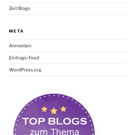
Zeit Blogs
META
Anmelden
Eintrags-Feed
WordPress.org