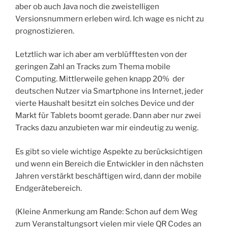
aber ob auch Java noch die zweistelligen
Versionsnummern erleben wird. Ich wage es nicht zu
prognostizieren.
Letztlich war ich aber am verblüfftesten von der
geringen Zahl an Tracks zum Thema mobile
Computing. Mittlerweile gehen knapp 20% der
deutschen Nutzer via Smartphone ins Internet, jeder
vierte Haushalt besitzt ein solches Device und der
Markt für Tablets boomt gerade. Dann aber nur zwei
Tracks dazu anzubieten war mir eindeutig zu wenig.
Es gibt so viele wichtige Aspekte zu berücksichtigen
und wenn ein Bereich die Entwickler in den nächsten
Jahren verstärkt beschäftigen wird, dann der mobile
Endgerätebereich.
(Kleine Anmerkung am Rande: Schon auf dem Weg
zum Veranstaltungsort vielen mir viele QR Codes an