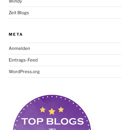
Windy
Zeit Blogs
META
Anmelden
Eintrags-Feed
WordPress.org