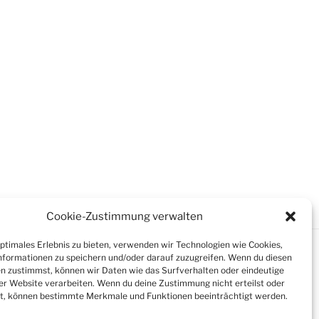
Cookie-Zustimmung verwalten
optimales Erlebnis zu bieten, verwenden wir Technologien wie Cookies,
formationen zu speichern und/oder darauf zuzugreifen. Wenn du diesen
n zustimmst, können wir Daten wie das Surfverhalten oder eindeutige
ser Website verarbeiten. Wenn du deine Zustimmung nicht erteilst oder
t, können bestimmte Merkmale und Funktionen beeinträchtigt werden.