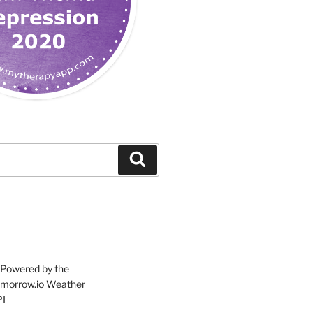
Suchen