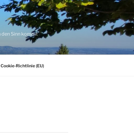
in den Sinn kommt
Cookie-Richtlinie (EU)