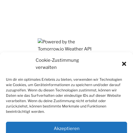
Ihr findet mich auch auf Mastodon
Cookie-Zustimmung
verwalten
Um dir ein optimales Erlebnis zu bieten, verwenden wir Technologien
wie Cookies, um Geräteinformationen zu speichern und/oder darauf
zuzugreifen. Wenn du diesen Technologien zustimmst, können wir
Daten wie das Surfverhalten oder eindeutige IDs auf dieser Website
verarbeiten. Wenn du deine Zustimmung nicht erteilst oder
zurückziehst, können bestimmte Merkmale und Funktionen
beeinträchtigt werden.
Akzeptieren