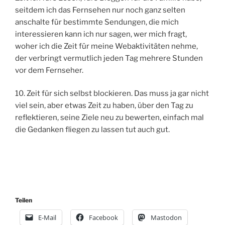
seitdem ich das Fernsehen nur noch ganz selten
anschalte für bestimmte Sendungen, die mich
interessieren kann ich nur sagen, wer mich fragt,
woher ich die Zeit für meine Webaktivitäten nehme,
der verbringt vermutlich jeden Tag mehrere Stunden
vor dem Fernseher.
10. Zeit für sich selbst blockieren. Das muss ja gar nicht
viel sein, aber etwas Zeit zu haben, über den Tag zu
reflektieren, seine Ziele neu zu bewerten, einfach mal
die Gedanken fliegen zu lassen tut auch gut.
Teilen
E-Mail
Facebook
Mastodon