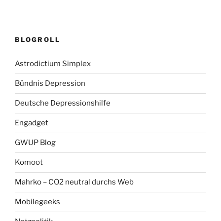
BLOGROLL
Astrodictium Simplex
Bündnis Depression
Deutsche Depressionshilfe
Engadget
GWUP Blog
Komoot
Mahrko – CO2 neutral durchs Web
Mobilegeeks