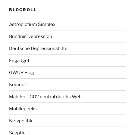
BLOGROLL
Astrodictium Simplex
Bündnis Depression
Deutsche Depressionshilfe
Engadget
GWUP Blog
Komoot
Mahrko – CO2 neutral durchs Web
Mobilegeeks
Netzpolitik
Sceptic