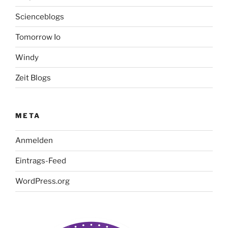
Scienceblogs
Tomorrow Io
Windy
Zeit Blogs
META
Anmelden
Eintrags-Feed
WordPress.org