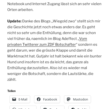
Notebook und Internet Zugang lässt sich an sehr vielen
Orten arbeiten.
Update:
Danke des Blogs „Wiegold zwo“ stellt sich mir
die Geschichte jetzt noch etwas anders dar. Es geht
nicht so sehr um die Enthüllung, denn die war schon
viel früher da, naemlich im Blog Adeffect „
Vom
privaten Twitterer zum ZDF Botschafter
“ sondern es
geht darum, wer die grösste Klappe und damit die
Marktmacht hat. Gutjahr ist halt bekannt wie ein bunter
Hund und insofern ist es da leicht, das ganze als
Enthüllung darzustellen. Also ist es wieder mal
weniger die Botschaft, sondern die Lautstärke, die
zählt.
Teilen
E-Mail
Facebook
Mastodon