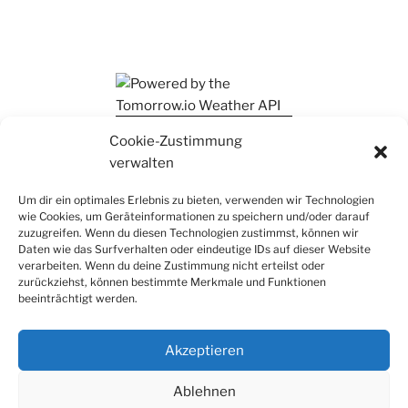
Ihr findet mich auch auf Mastodon
Cookie-Zustimmung
verwalten
Um dir ein optimales Erlebnis zu bieten, verwenden wir Technologien
wie Cookies, um Geräteinformationen zu speichern und/oder darauf
zuzugreifen. Wenn du diesen Technologien zustimmst, können wir
Daten wie das Surfverhalten oder eindeutige IDs auf dieser Website
verarbeiten. Wenn du deine Zustimmung nicht erteilst oder
zurückziehst, können bestimmte Merkmale und Funktionen
beeinträchtigt werden.
Akzeptieren
Ablehnen