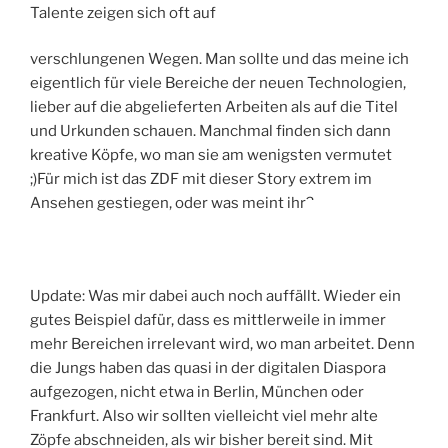
Talente zeigen sich oft auf
verschlungenen Wegen. Man sollte und das meine ich
eigentlich für viele Bereiche der neuen Technologien,
lieber auf die abgelieferten Arbeiten als auf die Titel
und Urkunden schauen. Manchmal finden sich dann
kreative Köpfe, wo man sie am wenigsten vermutet
;)Für mich ist das ZDF mit dieser Story extrem im
Ansehen gestiegen, oder was meint ihr?
Update: Was mir dabei auch noch auffällt. Wieder ein
gutes Beispiel dafür, dass es mittlerweile in immer
mehr Bereichen irrelevant wird, wo man arbeitet. Denn
die Jungs haben das quasi in der digitalen Diaspora
aufgezogen, nicht etwa in Berlin, München oder
Frankfurt. Also wir sollten vielleicht viel mehr alte
Zöpfe abschneiden, als wir bisher bereit sind. Mit