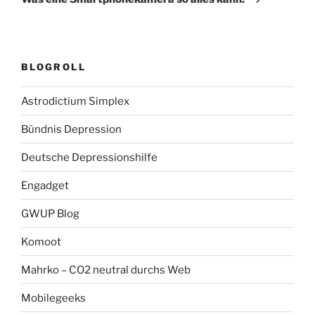
BLOGROLL
Astrodictium Simplex
Bündnis Depression
Deutsche Depressionshilfe
Engadget
GWUP Blog
Komoot
Mahrko – CO2 neutral durchs Web
Mobilegeeks