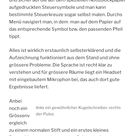
aufgedruckten Steuersymbole und man kann
bestimmte Steuerkreuze sogar selbst malen. Durchs
Menü navigiert man, in dem man auf dem Papier auf
das entsprechende Symbol bzw. den passenden Pfeil
tippt.
Alles ist wirklich erstaunlich selbsterklärend und die
Aufzeichnung funktioniert aus dem Stand und ohne
grössere Probleme. Die Sprache ist recht klar zu
verstehen und für grössere Räume liegt ein Headset
mit eingebautem Mikrophon bei, das auch dort gute
Ergebnisse liefert.
Anbei
links ein gewöhnlicher Kugelschreiber, rechts
noch ein
der Pulse.
Grössenv
ergleich
zu einem normalen Stift und ein erstes kleines