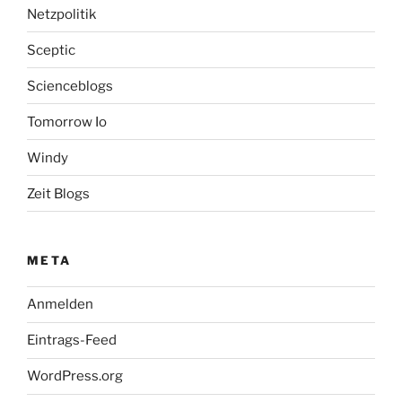
Netzpolitik
Sceptic
Scienceblogs
Tomorrow Io
Windy
Zeit Blogs
META
Anmelden
Eintrags-Feed
WordPress.org