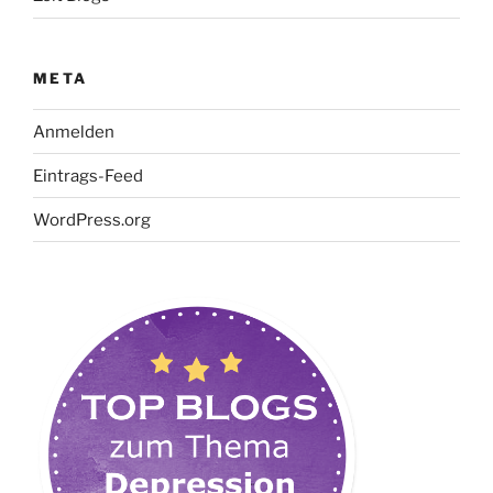
META
Anmelden
Eintrags-Feed
WordPress.org