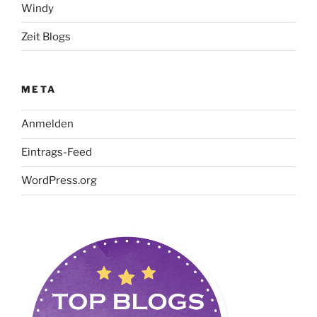
Windy
Zeit Blogs
META
Anmelden
Eintrags-Feed
WordPress.org