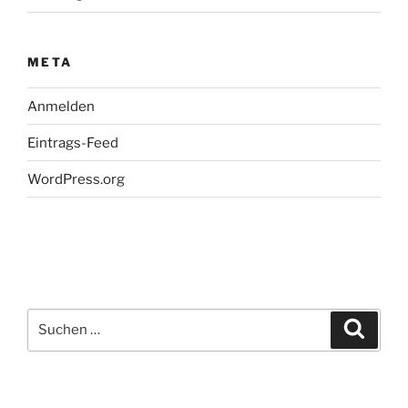
META
Anmelden
Eintrags-Feed
WordPress.org
Suchen
Suche
nach: