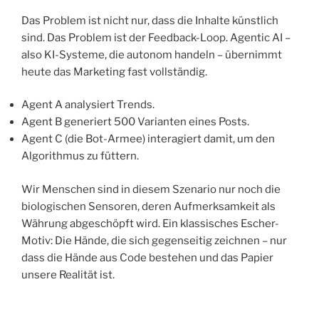
​Das Problem ist nicht nur, dass die Inhalte künstlich
sind. Das Problem ist der Feedback-Loop. Agentic AI –
also KI-Systeme, die autonom handeln – übernimmt
heute das Marketing fast vollständig.
​Agent A analysiert Trends.
​Agent B generiert 500 Varianten eines Posts.
​Agent C (die Bot-Armee) interagiert damit, um den
Algorithmus zu füttern.
​Wir Menschen sind in diesem Szenario nur noch die
biologischen Sensoren, deren Aufmerksamkeit als
Währung abgeschöpft wird. Ein klassisches Escher-
Motiv: Die Hände, die sich gegenseitig zeichnen – nur
dass die Hände aus Code bestehen und das Papier
unsere Realität ist.