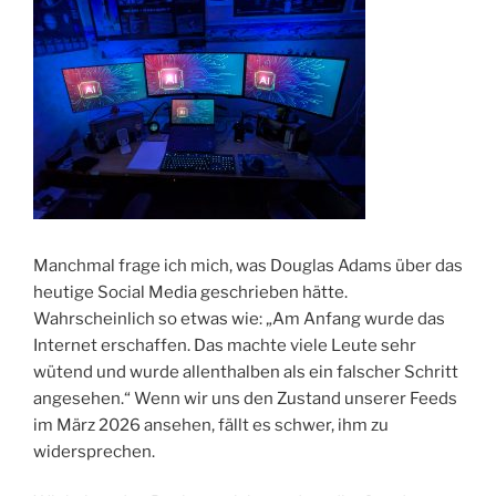
​Manchmal frage ich mich, was Douglas Adams über das
heutige Social Media geschrieben hätte.
Wahrscheinlich so etwas wie: „Am Anfang wurde das
Internet erschaffen. Das machte viele Leute sehr
wütend und wurde allenthalben als ein falscher Schritt
angesehen.“ Wenn wir uns den Zustand unserer Feeds
im März 2026 ansehen, fällt es schwer, ihm zu
widersprechen.