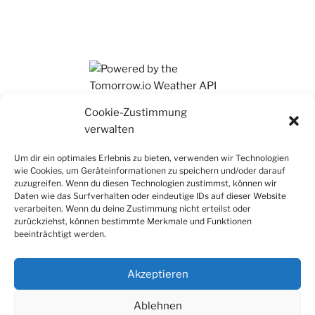
Ihr findet mich auch auf Mastodon
Cookie-Zustimmung
verwalten
Um dir ein optimales Erlebnis zu bieten, verwenden wir Technologien
wie Cookies, um Geräteinformationen zu speichern und/oder darauf
zuzugreifen. Wenn du diesen Technologien zustimmst, können wir
Daten wie das Surfverhalten oder eindeutige IDs auf dieser Website
verarbeiten. Wenn du deine Zustimmung nicht erteilst oder
zurückziehst, können bestimmte Merkmale und Funktionen
beeinträchtigt werden.
Akzeptieren
Ablehnen