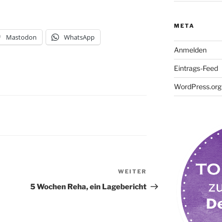
META
Mastodon
WhatsApp
Anmelden
Eintrags-Feed
WordPress.org
WEITER
Nächster
Beitrag
5 Wochen Reha, ein Lagebericht