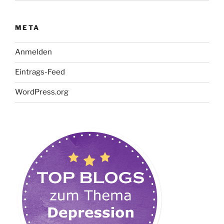
META
Anmelden
Eintrags-Feed
WordPress.org