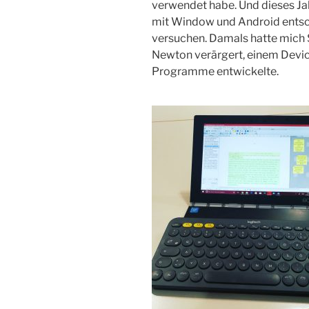
verwendet habe. Und dieses Ja
mit Window und Android entsch
versuchen. Damals hatte mich 
Newton verärgert, einem Device
Programme entwickelte.