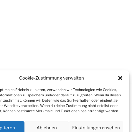
Cookie-Zustimmung verwalten
optimales Erlebnis zu bieten, verwenden wir Technologien wie Cookies,
formationen zu speichern und/oder darauf zuzugreifen. Wenn du diesen
n zustimmst, können wir Daten wie das Surfverhalten oder eindeutige
ser Website verarbeiten. Wenn du deine Zustimmung nicht erteilst oder
t, können bestimmte Merkmale und Funktionen beeinträchtigt werden.
ptieren
Ablehnen
Einstellungen ansehen