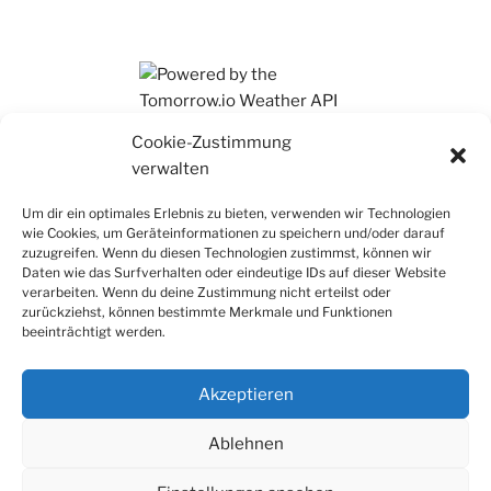
Ihr findet mich auch auf Mastodon
Cookie-Zustimmung
verwalten
Um dir ein optimales Erlebnis zu bieten, verwenden wir Technologien
wie Cookies, um Geräteinformationen zu speichern und/oder darauf
zuzugreifen. Wenn du diesen Technologien zustimmst, können wir
Daten wie das Surfverhalten oder eindeutige IDs auf dieser Website
verarbeiten. Wenn du deine Zustimmung nicht erteilst oder
zurückziehst, können bestimmte Merkmale und Funktionen
beeinträchtigt werden.
Akzeptieren
Ablehnen