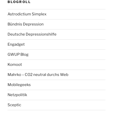
BLOGROLL
Astrodictium Simplex
Bündnis Depression
Deutsche Depressionshilfe
Engadget
GWUP Blog
Komoot
Mahrko – CO2 neutral durchs Web
Mobilegeeks
Netzpolitik
Sceptic