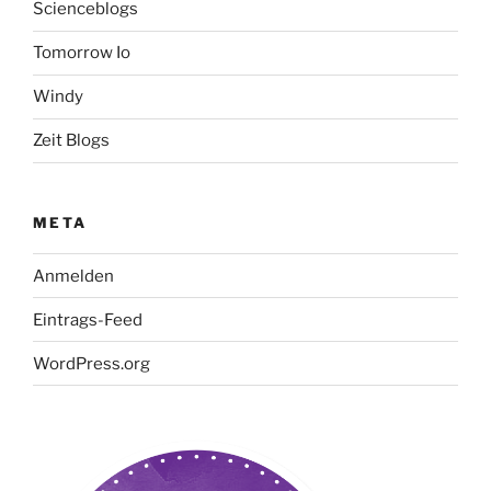
Scienceblogs
Tomorrow Io
Windy
Zeit Blogs
META
Anmelden
Eintrags-Feed
WordPress.org