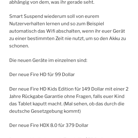
abhängig von dem, was ihr gerade seht.
Smart Suspend wiederum soll von eurem
Nutzerverhalten lernen und so zum Beispiel
automatisch das Wifi abschalten, wenn ihr euer Gerät
zu einer bestimmten Zeit nie nutzt, um so den Akku zu
schonen.
Die neuen Geräte im einzelnen sind:
Der neue Fire HD für 99 Dollar
Der neue Fire HD Kids Edition für 149 Dollar mit einer 2
Jahre Rückgabe Garantie ohne Fragen, falls euer Kind
das Tablet kaputt macht. (Mal sehen, ob das durch die
deutsche Gesetzgebung kommt)
Der neue Fire HDX 8.0 für 379 Dollar