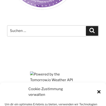
Suchen
Suche
nach:
Ihr findet mich auch auf Mastodon
Cookie-Zustimmung
verwalten
Um dir ein optimales Erlebnis zu bieten, verwenden wir Technologien