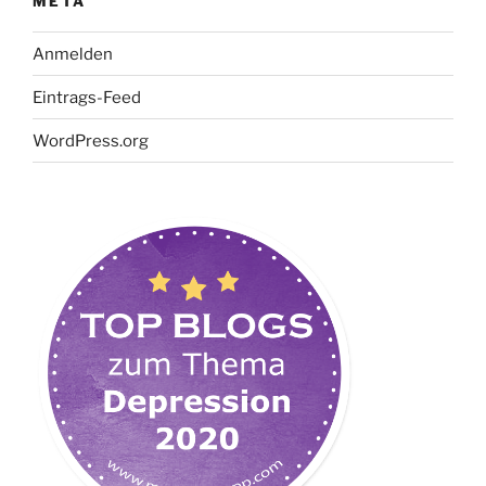
META
Anmelden
Eintrags-Feed
WordPress.org