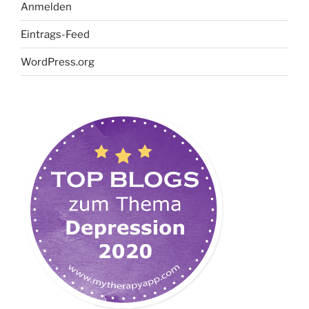
Anmelden
Eintrags-Feed
WordPress.org