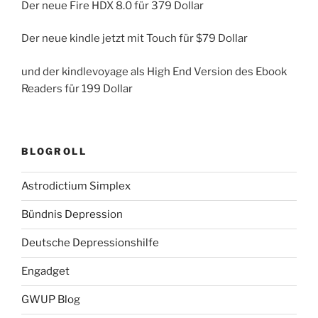
Der neue Fire HDX 8.0 für 379 Dollar
Der neue kindle jetzt mit Touch für $79 Dollar
und der kindlevoyage als High End Version des Ebook
Readers für 199 Dollar
BLOGROLL
Astrodictium Simplex
Bündnis Depression
Deutsche Depressionshilfe
Engadget
GWUP Blog