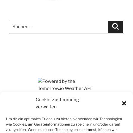
Suchen
Suche
nach:
Ihr findet mich auch auf Mastodon
Cookie-Zustimmung
verwalten
Um dir ein optimales Erlebnis zu bieten, verwenden wir Technologien
wie Cookies, um Geräteinformationen zu speichern und/oder darauf
zuzugreifen. Wenn du diesen Technologien zustimmst, können wir