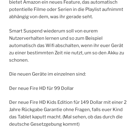
bietet Amazon ein neues Feature, das automatisch
potentielle Filme oder Serien in die Playlist aufnimmt
abhängig von dem, was ihr gerade seht.
Smart Suspend wiederum soll von eurem
Nutzerverhalten lernen und so zum Beispiel
automatisch das Wifi abschalten, wenn ihr euer Gerät
zu einer bestimmten Zeit nie nutzt, um so den Akku zu
schonen.
Die neuen Geräte im einzelnen sind:
Der neue Fire HD für 99 Dollar
Der neue Fire HD Kids Edition für 149 Dollar mit einer 2
Jahre Rückgabe Garantie ohne Fragen, falls euer Kind
das Tablet kaputt macht. (Mal sehen, ob das durch die
deutsche Gesetzgebung kommt)