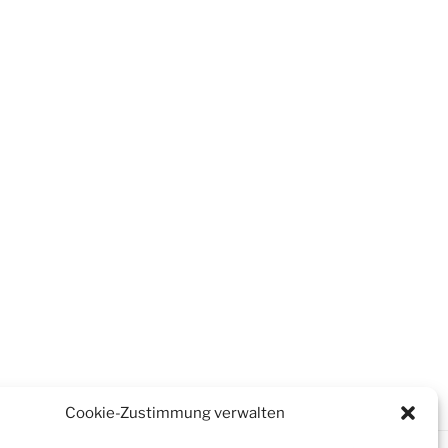
Cookie-Zustimmung verwalten