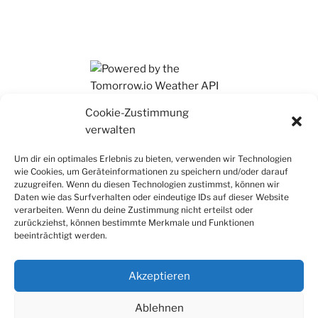
Ihr findet mich auch auf Mastodon
Cookie-Zustimmung
verwalten
Um dir ein optimales Erlebnis zu bieten, verwenden wir Technologien
wie Cookies, um Geräteinformationen zu speichern und/oder darauf
zuzugreifen. Wenn du diesen Technologien zustimmst, können wir
Daten wie das Surfverhalten oder eindeutige IDs auf dieser Website
verarbeiten. Wenn du deine Zustimmung nicht erteilst oder
zurückziehst, können bestimmte Merkmale und Funktionen
beeinträchtigt werden.
Akzeptieren
Ablehnen