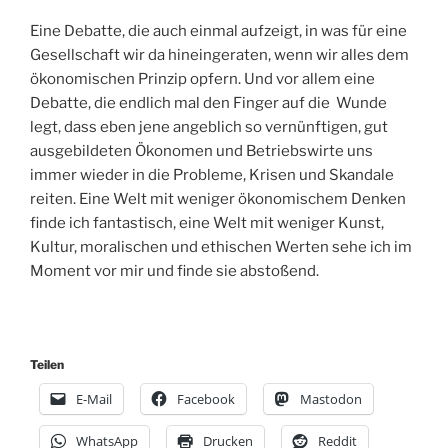
Eine Debatte, die auch einmal aufzeigt, in was für eine
Gesellschaft wir da hineingeraten, wenn wir alles dem
ökonomischen Prinzip opfern. Und vor allem eine
Debatte, die endlich mal den Finger auf die Wunde
legt, dass eben jene angeblich so vernünftigen, gut
ausgebildeten Ökonomen und Betriebswirte uns
immer wieder in die Probleme, Krisen und Skandale
reiten. Eine Welt mit weniger ökonomischem Denken
finde ich fantastisch, eine Welt mit weniger Kunst,
Kultur, moralischen und ethischen Werten sehe ich im
Moment vor mir und finde sie abstoßend.
Teilen
E-Mail
Facebook
Mastodon
WhatsApp
Drucken
Reddit