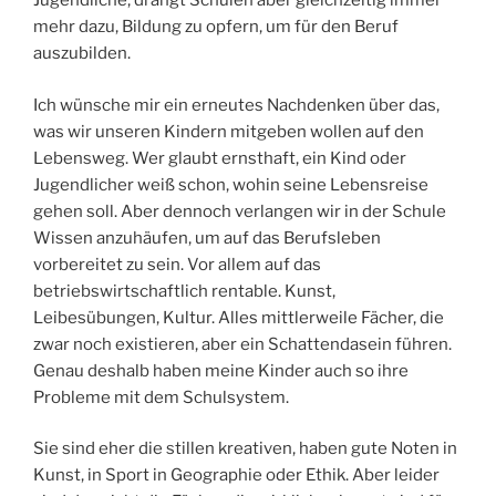
Jugendliche, drängt Schulen aber gleichzeitig immer
mehr dazu, Bildung zu opfern, um für den Beruf
auszubilden.
Ich wünsche mir ein erneutes Nachdenken über das,
was wir unseren Kindern mitgeben wollen auf den
Lebensweg. Wer glaubt ernsthaft, ein Kind oder
Jugendlicher weiß schon, wohin seine Lebensreise
gehen soll. Aber dennoch verlangen wir in der Schule
Wissen anzuhäufen, um auf das Berufsleben
vorbereitet zu sein. Vor allem auf das
betriebswirtschaftlich rentable. Kunst,
Leibesübungen, Kultur. Alles mittlerweile Fächer, die
zwar noch existieren, aber ein Schattendasein führen.
Genau deshalb haben meine Kinder auch so ihre
Probleme mit dem Schulsystem.
Sie sind eher die stillen kreativen, haben gute Noten in
Kunst, in Sport in Geographie oder Ethik. Aber leider