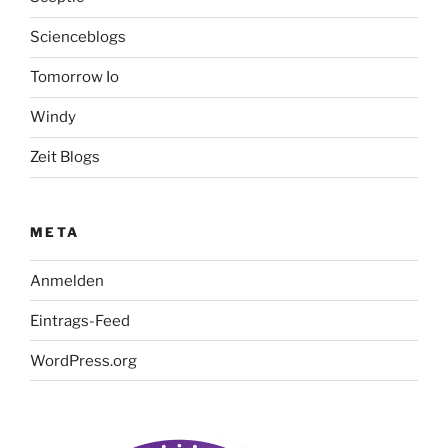
Scienceblogs
Tomorrow Io
Windy
Zeit Blogs
META
Anmelden
Eintrags-Feed
WordPress.org