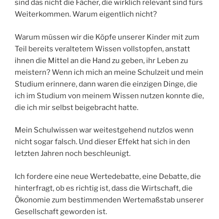
sind das nicht die Fächer, die wirklich relevant sind fürs
Weiterkommen. Warum eigentlich nicht?
Warum müssen wir die Köpfe unserer Kinder mit zum
Teil bereits veraltetem Wissen vollstopfen, anstatt
ihnen die Mittel an die Hand zu geben, ihr Leben zu
meistern? Wenn ich mich an meine Schulzeit und mein
Studium erinnere, dann waren die einzigen Dinge, die
ich im Studium von meinem Wissen nutzen konnte die,
die ich mir selbst beigebracht hatte.
Mein Schulwissen war weitestgehend nutzlos wenn
nicht sogar falsch. Und dieser Effekt hat sich in den
letzten Jahren noch beschleunigt.
Ich fordere eine neue Wertedebatte, eine Debatte, die
hinterfragt, ob es richtig ist, dass die Wirtschaft, die
Ökonomie zum bestimmenden Wertemaßstab unserer
Gesellschaft geworden ist.