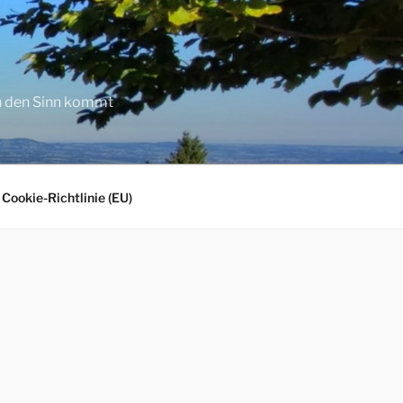
in den Sinn kommt
Cookie-Richtlinie (EU)