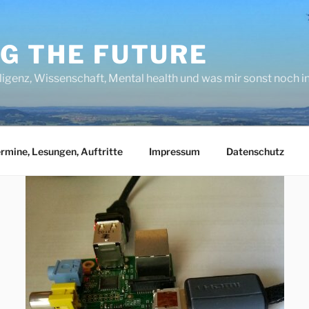
NG THE FUTURE
lligenz, Wissenschaft, Mental health und was mir sonst noch 
rmine, Lesungen, Auftritte
Impressum
Datenschutz