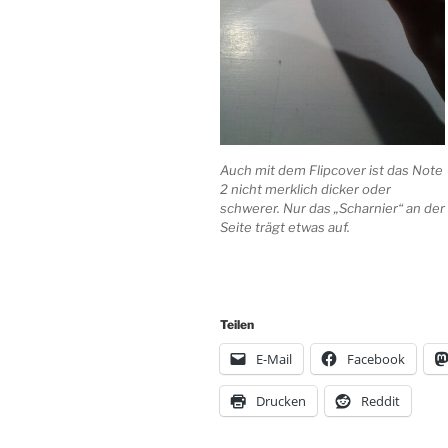
Auch mit dem Flipcover ist das Note
2 nicht merklich dicker oder
schwerer. Nur das „Scharnier“ an der
Seite trägt etwas auf.
Teilen
E-Mail
Facebook
Drucken
Reddit