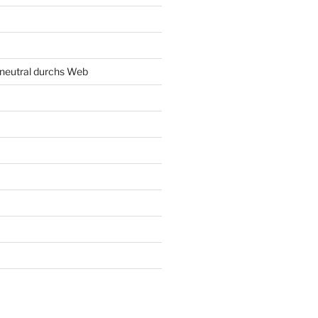
neutral durchs Web