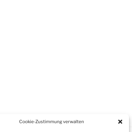
Cookie-Zustimmung verwalten