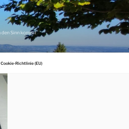
in den Sinn kommt
Cookie-Richtlinie (EU)