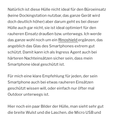
Natürlich ist diese Hülle nicht ideal für den Büroeinsatz
(keine Dockingstation nutzbar, das ganze Gerät wird
doch deutlich höher) aber darum geht es bei dieser
Hülle auch gar nicht, sie ist ideal optimiert für den
rauheren Einsatz draußen bzw. unterwegs. Ich werde
das ganze wohl noch um ein
Rinoshield
ergänzen, das
angeblich das Glas des Smartphones extrem gut
schützt. Damit kann ich als Ingress Agent auch bei
härteren Nachteinsätzen sicher sein, dass mein
Smartphone ideal geschützt ist.
Für mich eine klare Empfehlung für jeden, der sein
Smartphone auch bei etwas rauheren Einsätzen
geschützt wissen will, oder einfach nur öfter mal
Outdoor unterwegs ist.
Hier noch ein paar Bilder der Hülle, man sieht sehr gut
die breite Wulst und die Laschen, die Micro USB und