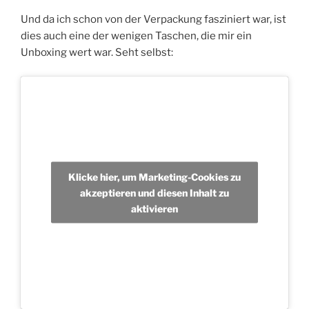
Und da ich schon von der Verpackung fasziniert war, ist
dies auch eine der wenigen Taschen, die mir ein
Unboxing wert war. Seht selbst:
Klicke hier, um Marketing-Cookies zu
akzeptieren und diesen Inhalt zu
aktivieren