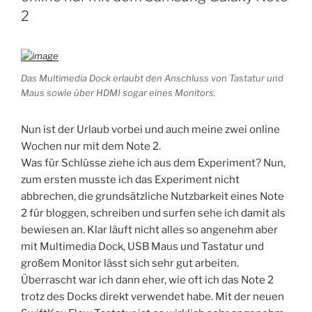
2
Das Multimedia Dock erlaubt den Anschluss von Tastatur und
Maus sowie über HDMI sogar eines Monitors.
Nun ist der Urlaub vorbei und auch meine zwei online
Wochen nur mit dem Note 2.
Was für Schlüsse ziehe ich aus dem Experiment? Nun,
zum ersten musste ich das Experiment nicht
abbrechen, die grundsätzliche Nutzbarkeit eines Note
2 für bloggen, schreiben und surfen sehe ich damit als
bewiesen an. Klar läuft nicht alles so angenehm aber
mit Multimedia Dock, USB Maus und Tastatur und
großem Monitor lässt sich sehr gut arbeiten.
Überrascht war ich dann eher, wie oft ich das Note 2
trotz des Docks direkt verwendet habe. Mit der neuen