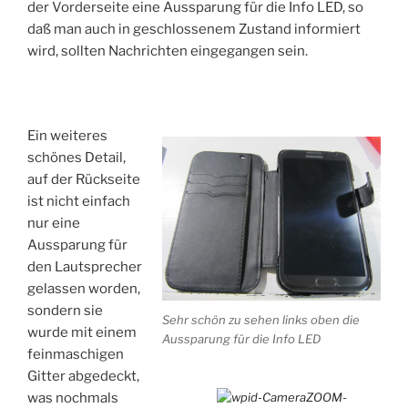
der Vorderseite eine Aussparung für die Info LED, so
daß man auch in geschlossenem Zustand informiert
wird, sollten Nachrichten eingegangen sein.
Ein weiteres
schönes Detail,
auf der Rückseite
ist nicht einfach
nur eine
Aussparung für
den Lautsprecher
gelassen worden,
sondern sie
Sehr schön zu sehen links oben die
wurde mit einem
Aussparung für die Info LED
feinmaschigen
Gitter abgedeckt,
was nochmals