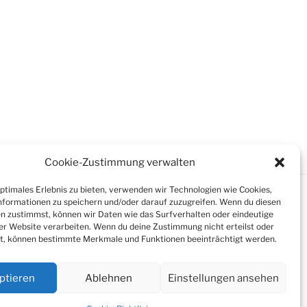
Cookie-Zustimmung verwalten
optimales Erlebnis zu bieten, verwenden wir Technologien wie Cookies,
formationen zu speichern und/oder darauf zuzugreifen. Wenn du diesen
n zustimmst, können wir Daten wie das Surfverhalten oder eindeutige
ser Website verarbeiten. Wenn du deine Zustimmung nicht erteilst oder
t, können bestimmte Merkmale und Funktionen beeinträchtigt werden.
ptieren
Ablehnen
Einstellungen ansehen