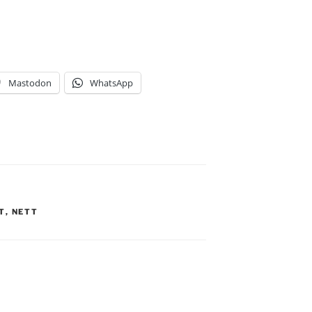
Mastodon
WhatsApp
T
,
NETT