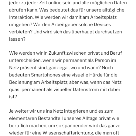
jeder zu jeder Zeit online sein und alle möglichen Daten
abrufen kann. Was bedeutet das für unsere alltägliche
Interaktion. Wie werden wir damit am Arbeitsplatz
umgehen? Werden Arbeitgeber solche Devices
verbieten? Und wird sich das überhaupt durchsetzen
lassen?
Wie werden wir in Zukunft zwischen privat und Beruf
unterscheiden, wenn wir permanent als Person im
Netz präsent sind, ganz egal, wo und wann? Noch
bedeuten Smartphones eine visuelle Hürde für die
Bedienung am Arbeitsplatz, aber was, wenn das Netz
quasi permanent als visueller Datenstrom mit dabei
ist?
Je weiter wir uns ins Netz integrieren und es zum
elementaren Bestandteil unseres Alltags privat wie
beruflich machen, um so spannender wird das ganze
wieder für eine Wissenschaftsrichtung, die man oft