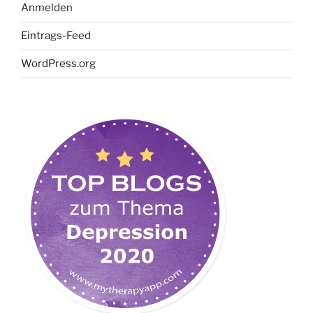
Anmelden
Eintrags-Feed
WordPress.org