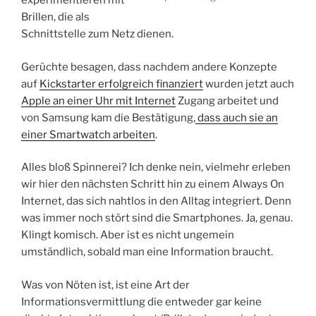
experimentieren mit
Brillen, die als
Schnittstelle zum Netz dienen.
Gerüchte besagen, dass nachdem andere Konzepte
auf
Kickstarter erfolgreich finanziert
wurden jetzt auch
Apple an einer Uhr mit Internet
Zugang arbeitet und
von Samsung kam die Bestätigung,
dass auch sie an
einer Smartwatch arbeiten
.
Alles bloß Spinnerei? Ich denke nein, vielmehr erleben
wir hier den nächsten Schritt hin zu einem Always On
Internet, das sich nahtlos in den Alltag integriert. Denn
was immer noch stört sind die Smartphones. Ja, genau.
Klingt komisch. Aber ist es nicht ungemein
umständlich, sobald man eine Information braucht.
Was von Nöten ist, ist eine Art der
Informationsvermittlung die entweder gar keine