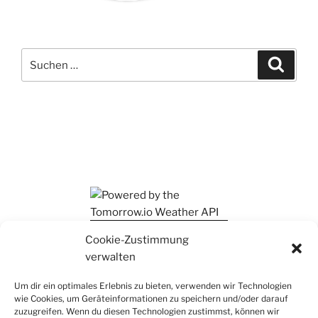
Suchen
Suche
nach:
Ihr findet mich auch auf Mastodon
Cookie-Zustimmung
verwalten
Um dir ein optimales Erlebnis zu bieten, verwenden wir Technologien
wie Cookies, um Geräteinformationen zu speichern und/oder darauf
zuzugreifen. Wenn du diesen Technologien zustimmst, können wir