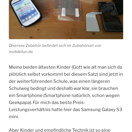
Diverses Zubehör befindet sich im Zubehörset von
mobilefun.de
Meine beiden ältesten Kinder (Gott wie alt man sich da
plötzlich selbst vorkommt bei diesem Satz) sind jetzt in
der weiterführenden Schule, was einen längeren
Schulweg bedingt und deshalb war klar, sie brauchen
ein Smartphone (Smartphone natürlich, schon wegen
Geekpapa). Für mich das beste Preis-
Leistungsverhältnis hatte hier das Samsung Galaxy S3
mini.
Aber Kinder und empfindliche Technik ist so eine