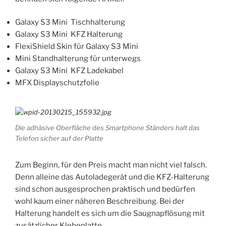
Galaxy S3 Mini Tischhalterung
Galaxy S3 Mini KFZ Halterung
FlexiShield Skin für Galaxy S3 Mini
Mini Standhalterung für unterwegs
Galaxy S3 Mini KFZ Ladekabel
MFX Displayschutzfolie
Die adhäsive Oberfläche des Smartphone Ständers halt das
Telefon sicher auf der Platte
Zum Beginn, für den Preis macht man nicht viel falsch.
Denn alleine das Autoladegerät und die KFZ-Halterung
sind schon ausgesprochen praktisch und bedürfen
wohl kaum einer näheren Beschreibung. Bei der
Halterung handelt es sich um die Saugnapflösung mit
zusätzlicher Klebeplatte.