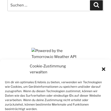
Suchen
Suche
nach:
Ihr findet mich auch auf Mastodon
Cookie-Zustimmung
verwalten
Um dir ein optimales Erlebnis zu bieten, verwenden wir Technologien
wie Cookies, um Geräteinformationen zu speichern und/oder darauf
zuzugreifen. Wenn du diesen Technologien zustimmst, können wir
Daten wie das Surfverhalten oder eindeutige IDs auf dieser Website
verarbeiten. Wenn du deine Zustimmung nicht erteilst oder
zurückziehst, können bestimmte Merkmale und Funktionen
beeinträchtigt werden.