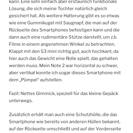
kann. Eine sehr einfach aber erstaunlich funktionale
Lösung, die sich meine Tochter natürlich gleich
gesichert hat. Als weitere Halterung gibt es so etwas
wie eine Gummikugel mit Saugnapf, die man auf der
Rückseite des Smartphones befestigen kann und die
dann auch eine rudimentäre Stütze darstellt, um z.b.
Filme in einem angenehmen Winkel zu betrachten.
Klappt mit den S3 mini richtig gut, auch hochkant, da
hier auch das Gewicht eine Rolle spielt, das gehalten
werden muss. Mein Note 2 war horizontal zu schwer,
aber vertikal konnte ich sogar dieses Smartphone mit
dem „Pümpel“ aufstellen.
Fazit: Nettes Gimmick, speziell für das kleine Gepäck
unterwegs.
Zusätzlich erhält man auch eine Schutzhülle, die das
Smartphone wie bereits von anderen Hüllen bekannt,
auf der Rückseite umschließt und auf der Vorderseite