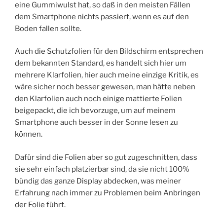
eine Gummiwulst hat, so daß in den meisten Fällen
dem Smartphone nichts passiert, wenn es auf den
Boden fallen sollte.
Auch die Schutzfolien für den Bildschirm entsprechen
dem bekannten Standard, es handelt sich hier um
mehrere Klarfolien, hier auch meine einzige Kritik, es
wäre sicher noch besser gewesen, man hätte neben
den Klarfolien auch noch einige mattierte Folien
beigepackt, die ich bevorzuge, um auf meinem
Smartphone auch besser in der Sonne lesen zu
können.
Dafür sind die Folien aber so gut zugeschnitten, dass
sie sehr einfach platzierbar sind, da sie nicht 100%
bündig das ganze Display abdecken, was meiner
Erfahrung nach immer zu Problemen beim Anbringen
der Folie führt.