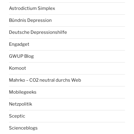
Astrodictium Simplex
Bündnis Depression
Deutsche Depressionshilfe
Engadget
GWUP Blog
Komoot
Mahrko – CO2 neutral durchs Web
Mobilegeeks
Netzpolitik
Sceptic
Scienceblogs