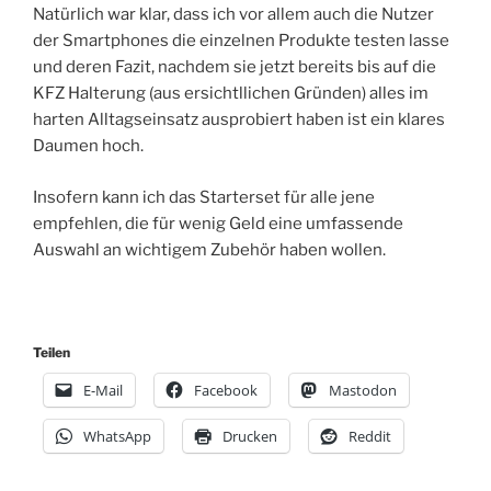
Natürlich war klar, dass ich vor allem auch die Nutzer
der Smartphones die einzelnen Produkte testen lasse
und deren Fazit, nachdem sie jetzt bereits bis auf die
KFZ Halterung (aus ersichtllichen Gründen) alles im
harten Alltagseinsatz ausprobiert haben ist ein klares
Daumen hoch.
Insofern kann ich das Starterset für alle jene
empfehlen, die für wenig Geld eine umfassende
Auswahl an wichtigem Zubehör haben wollen.
Teilen
E-Mail
Facebook
Mastodon
WhatsApp
Drucken
Reddit