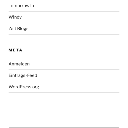
Tomorrow Io
Windy
Zeit Blogs
META
Anmelden
Eintrags-Feed
WordPress.org