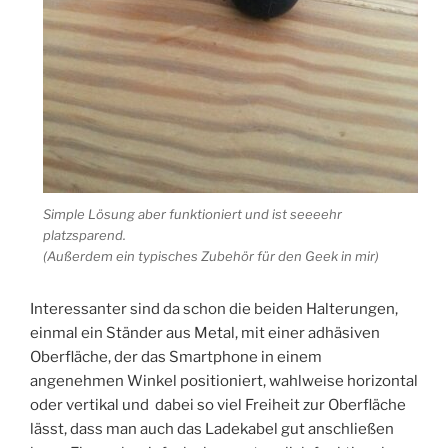
Simple Lösung aber funktioniert und ist seeeehr
platzsparend.
(Außerdem ein typisches Zubehör für den Geek in mir)
Interessanter sind da schon die beiden Halterungen,
einmal ein Ständer aus Metal, mit einer adhäsiven
Oberfläche, der das Smartphone in einem
angenehmen Winkel positioniert, wahlweise horizontal
oder vertikal und dabei so viel Freiheit zur Oberfläche
lässt, dass man auch das Ladekabel gut anschließen