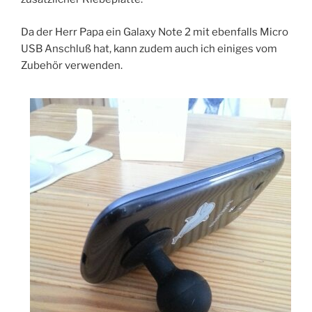
Da der Herr Papa ein Galaxy Note 2 mit ebenfalls Micro
USB Anschluß hat, kann zudem auch ich einiges vom
Zubehör verwenden.