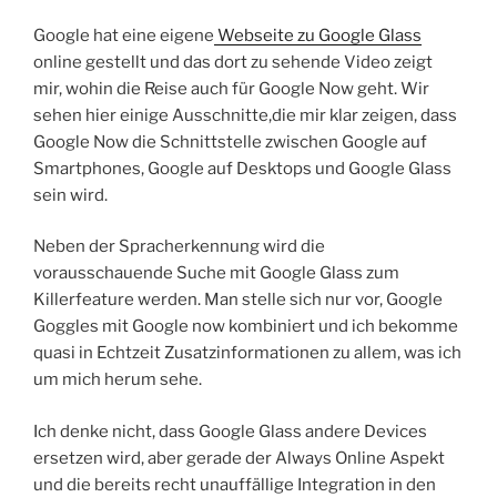
Google hat eine eigene
Webseite zu Google Glass
online gestellt und das dort zu sehende Video zeigt
mir, wohin die Reise auch für Google Now geht. Wir
sehen hier einige Ausschnitte,die mir klar zeigen, dass
Google Now die Schnittstelle zwischen Google auf
Smartphones, Google auf Desktops und Google Glass
sein wird.
Neben der Spracherkennung wird die
vorausschauende Suche mit Google Glass zum
Killerfeature werden. Man stelle sich nur vor, Google
Goggles mit Google now kombiniert und ich bekomme
quasi in Echtzeit Zusatzinformationen zu allem, was ich
um mich herum sehe.
Ich denke nicht, dass Google Glass andere Devices
ersetzen wird, aber gerade der Always Online Aspekt
und die bereits recht unauffällige Integration in den