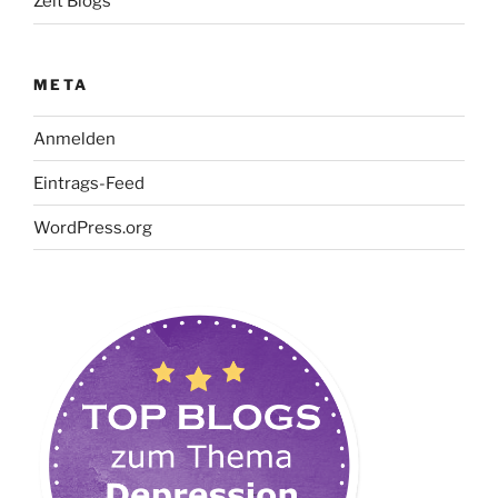
Zeit Blogs
META
Anmelden
Eintrags-Feed
WordPress.org