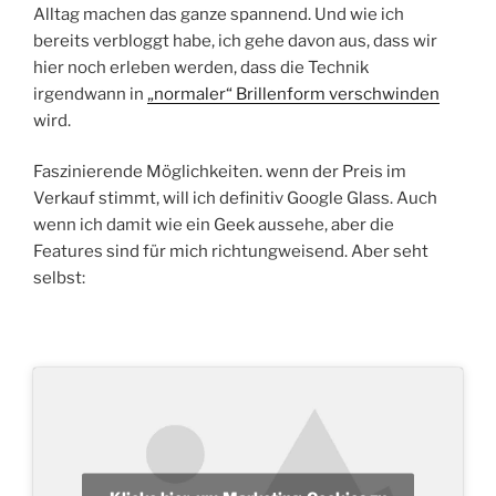
Alltag machen das ganze spannend. Und wie ich
bereits verbloggt habe, ich gehe davon aus, dass wir
hier noch erleben werden, dass die Technik
irgendwann in
„normaler“ Brillenform verschwinden
wird.
Faszinierende Möglichkeiten. wenn der Preis im
Verkauf stimmt, will ich definitiv Google Glass. Auch
wenn ich damit wie ein Geek aussehe, aber die
Features sind für mich richtungweisend. Aber seht
selbst: