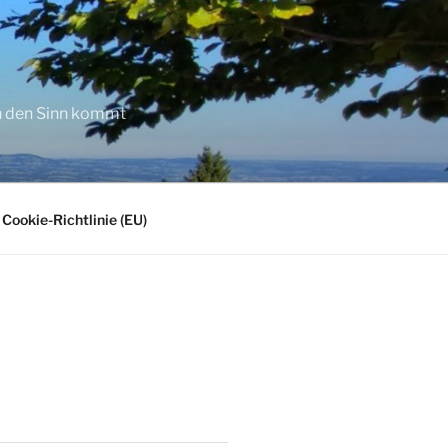
in den Sinn kommt
Cookie-Richtlinie (EU)