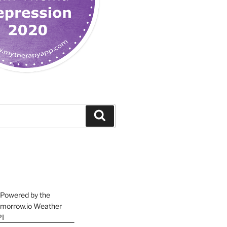
Suchen