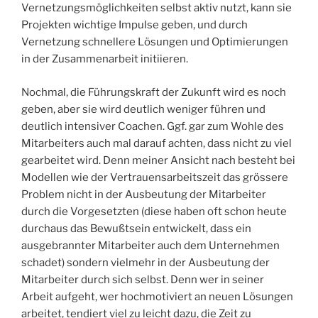
Vernetzungsmöglichkeiten selbst aktiv nutzt, kann sie
Projekten wichtige Impulse geben, und durch
Vernetzung schnellere Lösungen und Optimierungen
in der Zusammenarbeit initiieren.
Nochmal, die Führungskraft der Zukunft wird es noch
geben, aber sie wird deutlich weniger führen und
deutlich intensiver Coachen. Ggf. gar zum Wohle des
Mitarbeiters auch mal darauf achten, dass nicht zu viel
gearbeitet wird. Denn meiner Ansicht nach besteht bei
Modellen wie der Vertrauensarbeitszeit das grössere
Problem nicht in der Ausbeutung der Mitarbeiter
durch die Vorgesetzten (diese haben oft schon heute
durchaus das Bewußtsein entwickelt, dass ein
ausgebrannter Mitarbeiter auch dem Unternehmen
schadet) sondern vielmehr in der Ausbeutung der
Mitarbeiter durch sich selbst. Denn wer in seiner
Arbeit aufgeht, wer hochmotiviert an neuen Lösungen
arbeitet, tendiert viel zu leicht dazu, die Zeit zu