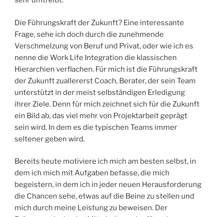
sehr umtreibt.
Die Führungskraft der Zukunft? Eine interessante
Frage, sehe ich doch durch die zunehmende
Verschmelzung von Beruf und Privat, oder wie ich es
nenne die Work Life Integration die klassischen
Hierarchien verflachen. Für mich ist die Führungskraft
der Zukunft zuallererst Coach, Berater, der sein Team
unterstützt in der meist selbständigen Erledigung
ihrer Ziele. Denn für mich zeichnet sich für die Zukunft
ein Bild ab, das viel mehr von Projektarbeit geprägt
sein wird. In dem es die typischen Teams immer
seltener geben wird.
Bereits heute motiviere ich mich am besten selbst, in
dem ich mich mit Aufgaben befasse, die mich
begeistern, in dem ich in jeder neuen Herausforderung
die Chancen sehe, etwas auf die Beine zu stellen und
mich durch meine Leistung zu beweisen. Der