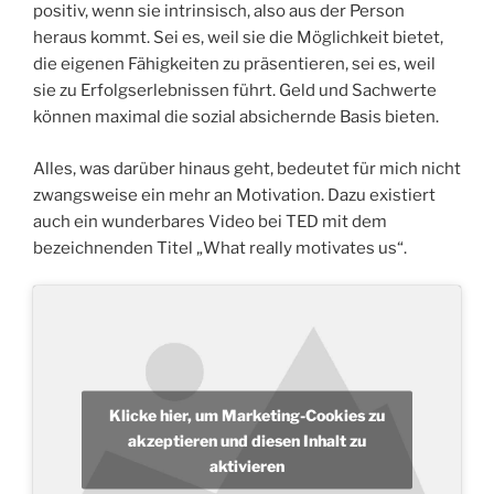
positiv, wenn sie intrinsisch, also aus der Person
heraus kommt. Sei es, weil sie die Möglichkeit bietet,
die eigenen Fähigkeiten zu präsentieren, sei es, weil
sie zu Erfolgserlebnissen führt. Geld und Sachwerte
können maximal die sozial absichernde Basis bieten.
Alles, was darüber hinaus geht, bedeutet für mich nicht
zwangsweise ein mehr an Motivation. Dazu existiert
auch ein wunderbares Video bei TED mit dem
bezeichnenden Titel „What really motivates us“.
Klicke hier, um Marketing-Cookies zu
akzeptieren und diesen Inhalt zu
aktivieren