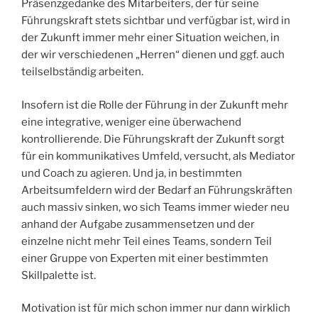
Präsenzgedanke des Mitarbeiters, der für seine
Führungskraft stets sichtbar und verfügbar ist, wird in
der Zukunft immer mehr einer Situation weichen, in
der wir verschiedenen „Herren“ dienen und ggf. auch
teilselbständig arbeiten.
Insofern ist die Rolle der Führung in der Zukunft mehr
eine integrative, weniger eine überwachend
kontrollierende. Die Führungskraft der Zukunft sorgt
für ein kommunikatives Umfeld, versucht, als Mediator
und Coach zu agieren. Und ja, in bestimmten
Arbeitsumfeldern wird der Bedarf an Führungskräften
auch massiv sinken, wo sich Teams immer wieder neu
anhand der Aufgabe zusammensetzen und der
einzelne nicht mehr Teil eines Teams, sondern Teil
einer Gruppe von Experten mit einer bestimmten
Skillpalette ist.
Motivation ist für mich schon immer nur dann wirklich