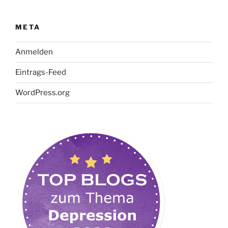
META
Anmelden
Eintrags-Feed
WordPress.org