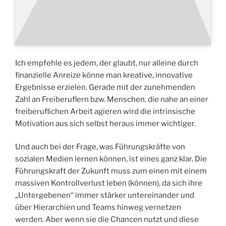
Ich empfehle es jedem, der glaubt, nur alleine durch
finanzielle Anreize könne man kreative, innovative
Ergebnisse erzielen. Gerade mit der zunehmenden
Zahl an Freiberuflern bzw. Menschen, die nahe an einer
freiberuflichen Arbeit agieren wird die intrinsische
Motivation aus sich selbst heraus immer wichtiger.
Und auch bei der Frage, was Führungskräfte von
sozialen Medien lernen können, ist eines ganz klar. Die
Führungskraft der Zukunft muss zum einen mit einem
massiven Kontrollverlust leben (können), da sich ihre
„Untergebenen“ immer stärker untereinander und
über Hierarchien und Teams hinweg vernetzen
werden. Aber wenn sie die Chancen nutzt und diese