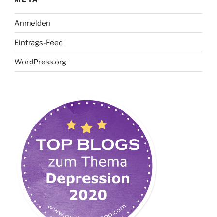
Anmelden
Eintrags-Feed
WordPress.org