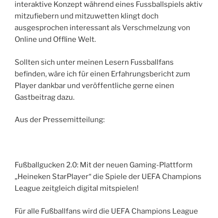
interaktive Konzept während eines Fussballspiels aktiv
mitzufiebern und mitzuwetten klingt doch
ausgesprochen interessant als Verschmelzung von
Online und Offline Welt.
Sollten sich unter meinen Lesern Fussballfans
befinden, wäre ich für einen Erfahrungsbericht zum
Player dankbar und veröffentliche gerne einen
Gastbeitrag dazu.
Aus der Pressemitteilung:
Fußballgucken 2.0: Mit der neuen Gaming-Plattform
„Heineken StarPlayer“ die Spiele der UEFA Champions
League zeitgleich digital mitspielen!
Für alle Fußballfans wird die UEFA Champions League