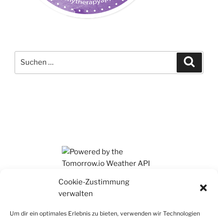
Suchen
Suche
nach:
Ihr findet mich auch auf Mastodon
Cookie-Zustimmung
verwalten
Um dir ein optimales Erlebnis zu bieten, verwenden wir Technologien