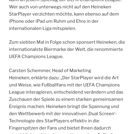
Wer auch von unterwegs nicht auf den Heineken
StarPlayer verzichten möchte, kann ebenso auf dem
iPhone oder iPad um Ruhm und Ehre in der
internationalen Liga mitspielen.
Zum siebten Mal in Folge schon sponsert Heineken, die
internationalste Biermarke der Welt, die renommierte
UEFA Champions League.
Carsten Schemmer, Head of Marketing
Heineken, erklärte dazu: „Der StarPlayer wird die Art
und Weise, wie Fußballfans mit der UEFA Champions
League interagieren, entscheidend verändern und das
Zuschauen der Spiele zu einem starken gemeinsamen
Ereignis machen. Heineken bringt die Spannung und
den Wettbewerb mit der innovativen ‚Dual Screen‘-
Technologie des StarPlayers effektiv in die
Fingerspitzen der Fans und bietet Ihnen dadurch