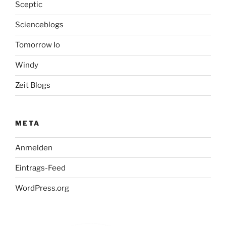
Sceptic
Scienceblogs
Tomorrow Io
Windy
Zeit Blogs
META
Anmelden
Eintrags-Feed
WordPress.org