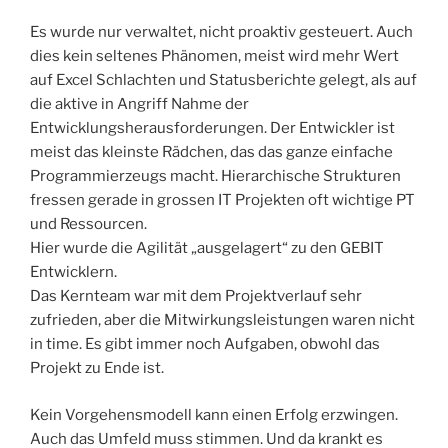
Es wurde nur verwaltet, nicht proaktiv gesteuert. Auch
dies kein seltenes Phänomen, meist wird mehr Wert
auf Excel Schlachten und Statusberichte gelegt, als auf
die aktive in Angriff Nahme der
Entwicklungsherausforderungen. Der Entwickler ist
meist das kleinste Rädchen, das das ganze einfache
Programmierzeugs macht. Hierarchische Strukturen
fressen gerade in grossen IT Projekten oft wichtige PT
und Ressourcen.
Hier wurde die Agilität „ausgelagert“ zu den GEBIT
Entwicklern.
Das Kernteam war mit dem Projektverlauf sehr
zufrieden, aber die Mitwirkungsleistungen waren nicht
in time. Es gibt immer noch Aufgaben, obwohl das
Projekt zu Ende ist.
Kein Vorgehensmodell kann einen Erfolg erzwingen.
Auch das Umfeld muss stimmen. Und da krankt es