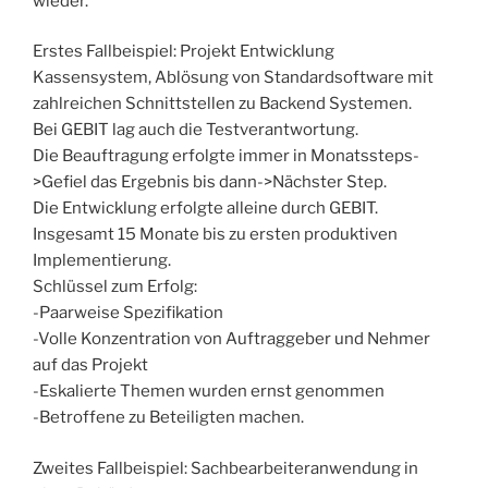
wieder.
Erstes Fallbeispiel: Projekt Entwicklung
Kassensystem, Ablösung von Standardsoftware mit
zahlreichen Schnittstellen zu Backend Systemen.
Bei GEBIT lag auch die Testverantwortung.
Die Beauftragung erfolgte immer in Monatssteps-
>Gefiel das Ergebnis bis dann->Nächster Step.
Die Entwicklung erfolgte alleine durch GEBIT.
Insgesamt 15 Monate bis zu ersten produktiven
Implementierung.
Schlüssel zum Erfolg:
-Paarweise Spezifikation
-Volle Konzentration von Auftraggeber und Nehmer
auf das Projekt
-Eskalierte Themen wurden ernst genommen
-Betroffene zu Beteiligten machen.
Zweites Fallbeispiel: Sachbearbeiteranwendung in