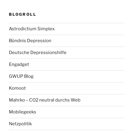
BLOGROLL
Astrodictium Simplex
Bündnis Depression
Deutsche Depressionshilfe
Engadget
GWUP Blog
Komoot
Mahrko – CO2 neutral durchs Web
Mobilegeeks
Netzpolitik