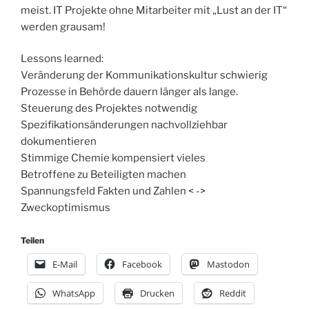
meist. IT Projekte ohne Mitarbeiter mit „Lust an der IT“
werden grausam!
Lessons learned:
Veränderung der Kommunikationskultur schwierig
Prozesse in Behörde dauern länger als lange.
Steuerung des Projektes notwendig
Spezifikationsänderungen nachvollziehbar
dokumentieren
Stimmige Chemie kompensiert vieles
Betroffene zu Beteiligten machen
Spannungsfeld Fakten und Zahlen < ->
Zweckoptimismus
Teilen
E-Mail
Facebook
Mastodon
WhatsApp
Drucken
Reddit