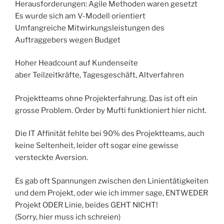
Herausforderungen: Agile Methoden waren gesetzt
Es wurde sich am V-Modell orientiert
Umfangreiche Mitwirkungsleistungen des
Auftraggebers wegen Budget
Hoher Headcount auf Kundenseite
aber Teilzeitkräfte, Tagesgeschäft, Altverfahren
Projektteams ohne Projekterfahrung. Das ist oft ein
grosse Problem. Order by Mufti funktioniert hier nicht.
Die IT Affinität fehlte bei 90% des Projektteams, auch
keine Seltenheit, leider oft sogar eine gewisse
versteckte Aversion.
Es gab oft Spannungen zwischen den Linientätigkeiten
und dem Projekt, oder wie ich immer sage, ENTWEDER
Projekt ODER Linie, beides GEHT NICHT!
(Sorry, hier muss ich schreien)