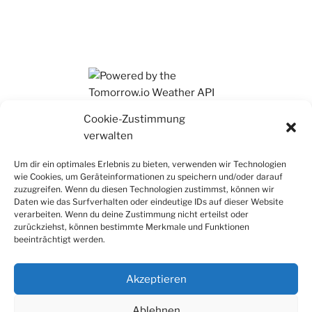
Ihr findet mich auch auf Mastodon
Cookie-Zustimmung
verwalten
Um dir ein optimales Erlebnis zu bieten, verwenden wir Technologien
wie Cookies, um Geräteinformationen zu speichern und/oder darauf
zuzugreifen. Wenn du diesen Technologien zustimmst, können wir
Daten wie das Surfverhalten oder eindeutige IDs auf dieser Website
verarbeiten. Wenn du deine Zustimmung nicht erteilst oder
zurückziehst, können bestimmte Merkmale und Funktionen
beeinträchtigt werden.
Akzeptieren
Ablehnen