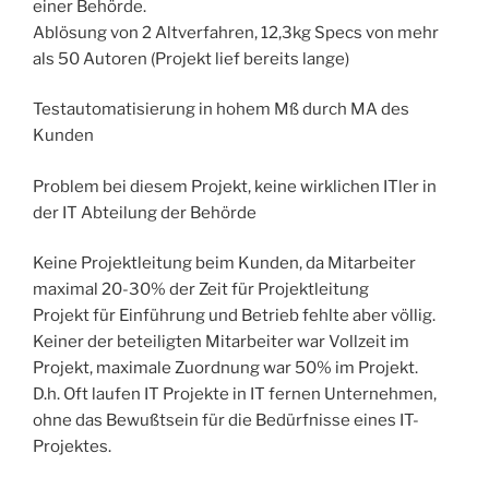
einer Behörde.
Ablösung von 2 Altverfahren, 12,3kg Specs von mehr
als 50 Autoren (Projekt lief bereits lange)
Testautomatisierung in hohem Mß durch MA des
Kunden
Problem bei diesem Projekt, keine wirklichen ITler in
der IT Abteilung der Behörde
Keine Projektleitung beim Kunden, da Mitarbeiter
maximal 20-30% der Zeit für Projektleitung
Projekt für Einführung und Betrieb fehlte aber völlig.
Keiner der beteiligten Mitarbeiter war Vollzeit im
Projekt, maximale Zuordnung war 50% im Projekt.
D.h. Oft laufen IT Projekte in IT fernen Unternehmen,
ohne das Bewußtsein für die Bedürfnisse eines IT-
Projektes.