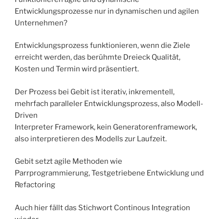
Entwicklungsprozesse nur in dynamischen und agilen
Unternehmen?
Entwicklungsprozess funktionieren, wenn die Ziele
erreicht werden, das berühmte Dreieck Qualität,
Kosten und Termin wird präsentiert.
Der Prozess bei Gebit ist iterativ, inkrementell,
mehrfach paralleler Entwicklungsprozess, also Modell-
Driven
Interpreter Framework, kein Generatorenframework,
also interpretieren des Modells zur Laufzeit.
Gebit setzt agile Methoden wie
Parrprogrammierung, Testgetriebene Entwicklung und
Refactoring
Auch hier fällt das Stichwort Continous Integration