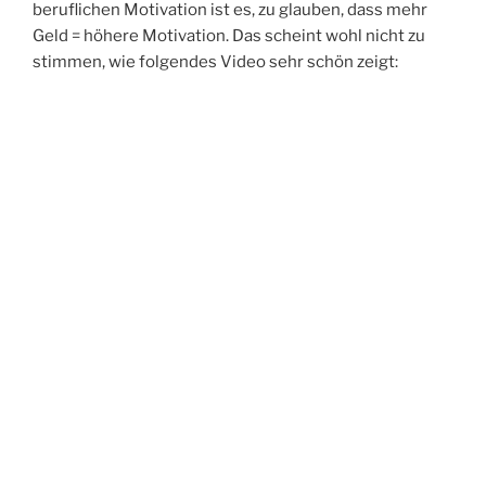
beruflichen Motivation ist es, zu glauben, dass mehr
Geld = höhere Motivation. Das scheint wohl nicht zu
stimmen, wie folgendes Video sehr schön zeigt: