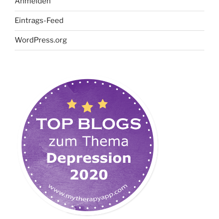
Anmelden
Eintrags-Feed
WordPress.org