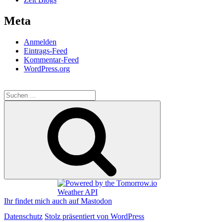
Meta
Anmelden
Eintrags-Feed
Kommentar-Feed
WordPress.org
Suchen
nach:
Suchen
Ihr findet mich auch auf Mastodon
Datenschutz
Stolz präsentiert von WordPress