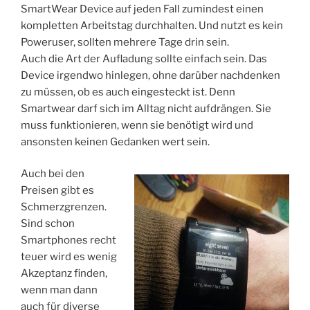
SmartWear Device auf jeden Fall zumindest einen
kompletten Arbeitstag durchhalten. Und nutzt es kein
Poweruser, sollten mehrere Tage drin sein.
Auch die Art der Aufladung sollte einfach sein. Das
Device irgendwo hinlegen, ohne darüber nachdenken
zu müssen, ob es auch eingesteckt ist. Denn
Smartwear darf sich im Alltag nicht aufdrängen. Sie
muss funktionieren, wenn sie benötigt wird und
ansonsten keinen Gedanken wert sein.
Auch bei den
Preisen gibt es
Schmerzgrenzen.
Sind schon
Smartphones recht
teuer wird es wenig
Akzeptanz finden,
wenn man dann
auch für diverse