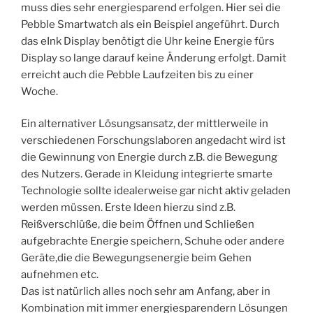
muss dies sehr energiesparend erfolgen. Hier sei die
Pebble Smartwatch als ein Beispiel angeführt. Durch
das eInk Display benötigt die Uhr keine Energie fürs
Display so lange darauf keine Änderung erfolgt. Damit
erreicht auch die Pebble Laufzeiten bis zu einer
Woche.
Ein alternativer Lösungsansatz, der mittlerweile in
verschiedenen Forschungslaboren angedacht wird ist
die Gewinnung von Energie durch z.B. die Bewegung
des Nutzers. Gerade in Kleidung integrierte smarte
Technologie sollte idealerweise gar nicht aktiv geladen
werden müssen. Erste Ideen hierzu sind z.B.
Reißverschlüße, die beim Öffnen und Schließen
aufgebrachte Energie speichern, Schuhe oder andere
Geräte,die die Bewegungsenergie beim Gehen
aufnehmen etc.
Das ist natürlich alles noch sehr am Anfang, aber in
Kombination mit immer energiesparendern Lösungen