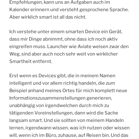
Empfehlungen, kann uns an Aufgaben auch im
Kalender erinnern und versteht gesprochene Sprache.
Aber wirklich smart ist all das nicht.
Ich verstehe unter einem smarten Device ein Gerät,
dass mir Dinge abnimmt, ohne dass ich noch aktiv
eingreifen muss. Launcher wie Aviate weisen zwar den
Weg, sind aber auch noch sehr weit von wirklicher
Smartheit entfernt.
Erst wenn es Devices gibt, die in meinem Namen
intelligent und vor allem richtig handeln, die zum
Beispiel anhand meines Ortes für mich komplett neue
Informationszusammenstellungen generieren,
unabhängig von irgendwelchen durch mich zu
tätigenden Voreinstellungen, dann wird die Sache
langsam smart. Und sie sollten von meinem Handeln
lernen, irgendwann wissen, was ich nutzen oder wissen
will, wenn ich im Büro, zuhause, auf Reisen bin. Und das