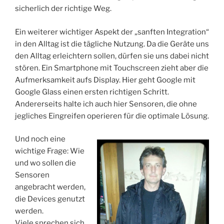
sicherlich der richtige Weg.
Ein weiterer wichtiger Aspekt der „sanften Integration“
in den Alltag ist die tägliche Nutzung. Da die Geräte uns
den Alltag erleichtern sollen, dürfen sie uns dabei nicht
stören. Ein Smartphone mit Touchscreen zieht aber die
Aufmerksamkeit aufs Display. Hier geht Google mit
Google Glass einen ersten richtigen Schritt.
Andererseits halte ich auch hier Sensoren, die ohne
jegliches Eingreifen operieren für die optimale Lösung.
Und noch eine
wichtige Frage: Wie
und wo sollen die
Sensoren
angebracht werden,
die Devices genutzt
werden.
Viele sprechen sich