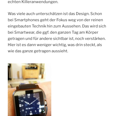
echten Killeranwendungen.
Was viele auch unterschätzen ist das Design. Schon
bei Smartphones geht der Fokus weg von der reinen
eingebauten Technik hin zum Aussehen. Das wird sich
bei Smartwear, die ggf. den ganzen Tag am Körper
getragen und für andere sichtbar ist, noch verstärken.
Hier ist es dann weniger wichtig, was drin steckt, als
wie das ganze getragen aussieht.