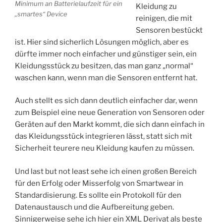
Minimum an Batterielaufzeit für ein
Kleidung zu
„smartes“ Device
reinigen, die mit
Sensoren bestückt
ist. Hier sind sicherlich Lösungen möglich, aber es
dürfte immer noch einfacher und günstiger sein, ein
Kleidungsstück zu besitzen, das man ganz „normal“
waschen kann, wenn man die Sensoren entfernt hat.
Auch stellt es sich dann deutlich einfacher dar, wenn
zum Beispiel eine neue Generation von Sensoren oder
Geräten auf den Markt kommt, die sich dann einfach in
das Kleidungsstück integrieren lässt, statt sich mit
Sicherheit teurere neu Kleidung kaufen zu müssen.
Und last but not least sehe ich einen großen Bereich
für den Erfolg oder Misserfolg von Smartwear in
Standardisierung. Es sollte ein Protokoll für den
Datenaustausch und die Aufbereitung geben.
Sinnigerweise sehe ich hier ein XML Derivat als beste