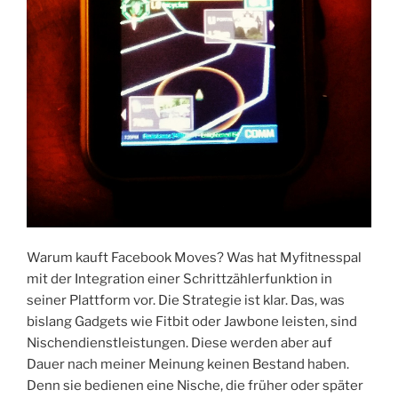
Warum kauft Facebook Moves? Was hat Myfitnesspal
mit der Integration einer Schrittzählerfunktion in
seiner Plattform vor. Die Strategie ist klar. Das, was
bislang Gadgets wie Fitbit oder Jawbone leisten, sind
Nischendienstleistungen. Diese werden aber auf
Dauer nach meiner Meinung keinen Bestand haben.
Denn sie bedienen eine Nische, die früher oder später