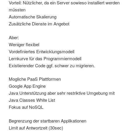
Vorteil: Nützlicher, da ein Server sowieso installiert werden
müssten
Automatische Skalierung
Zusätzliche Dienste im Angebot
Aber:
Weniger flexibel
Vordefiniertes Entwicklungsmodell
Lernkurve für das Programmiermodell
Existierender Code ggf. schwer zu migrieren.
Mogliche PaaS Plattformen
Google App Engine
Java Unterstützung aber sehr restriktive Umgebung mit
Java Classes White List
Fokus auf NoSQL
Begrenzung der startbaren Applikationen
Limit auf Antwortzeit (30sec)