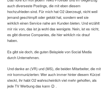
auch diverseste Postings, die mit eben diesem
hochzufrieden sind. Für mich hat O2 überzeugt, nicht weil
jemand geschimpft oder gelobt hat, sondern weil sie
wirklich einen Service nahe am Kunden bieten. Und erzählt
mir nix von, das ist ja wohl das wenigste. Nein, ist es nicht,
es gibt diverse Companies, die hier wirklich nix drauf
haben.
Es gibt sie doch, die guten Beispiele von Social Media
durch Unternehmen.
Und danke an (VR) und (MS), die beiden Mitarbeiter, die mit
mir kommunizierten: Wer auch immer hinter diesem Kürzel
steckt, ihr habt O2 wahrscheinlich viel mehr geholfen, als
jede TV Werbung das kann 😉 .