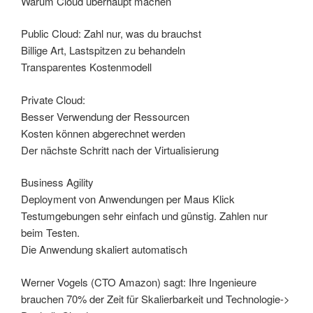
Warum Cloud überhaupt machen
Public Cloud: Zahl nur, was du brauchst
Billige Art, Lastspitzen zu behandeln
Transparentes Kostenmodell
Private Cloud:
Besser Verwendung der Ressourcen
Kosten können abgerechnet werden
Der nächste Schritt nach der Virtualisierung
Business Agility
Deployment von Anwendungen per Maus Klick
Testumgebungen sehr einfach und günstig. Zahlen nur
beim Testen.
Die Anwendung skaliert automatisch
Werner Vogels (CTO Amazon) sagt: Ihre Ingenieure
brauchen 70% der Zeit für Skalierbarkeit und Technologie->