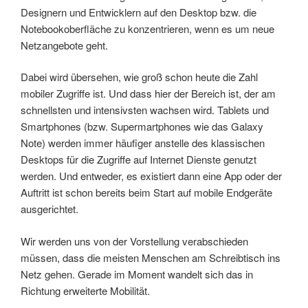
Designern und Entwicklern auf den Desktop bzw. die
Notebookoberfläche zu konzentrieren, wenn es um neue
Netzangebote geht.
Dabei wird übersehen, wie groß schon heute die Zahl
mobiler Zugriffe ist. Und dass hier der Bereich ist, der am
schnellsten und intensivsten wachsen wird. Tablets und
Smartphones (bzw. Supermartphones wie das Galaxy
Note) werden immer häufiger anstelle des klassischen
Desktops für die Zugriffe auf Internet Dienste genutzt
werden. Und entweder, es existiert dann eine App oder der
Auftritt ist schon bereits beim Start auf mobile Endgeräte
ausgerichtet.
Wir werden uns von der Vorstellung verabschieden
müssen, dass die meisten Menschen am Schreibtisch ins
Netz gehen. Gerade im Moment wandelt sich das in
Richtung erweiterte Mobilität.