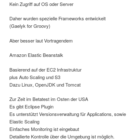
Kein Zugriff auf OS oder Server
Daher wurden spezielle Frameworks entwickelt
(Gaelyk for Groovy)
Aber besser laut Vortragendem
Amazon Elastic Beanstalk
Basierend auf der EC2 Infrastruktur
plus Auto Scaling und S3
Dazu Linux, OpenJDK und Tomcat
Zur Zeit im Betatest im Osten der USA
Es gibt Eclipse Plugin
Es unterstützt Versionsverwaltung für Applications, sowie
Elastic Scaling
Einfaches Monitoring ist eingebaut
Detailierte Kontrolle über die Umgebung ist möglich.