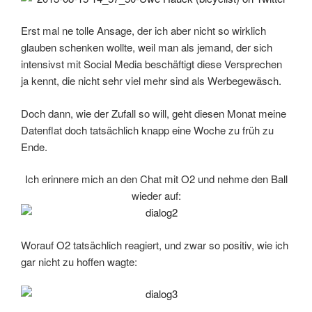
Erst mal ne tolle Ansage, der ich aber nicht so wirklich
glauben schenken wollte, weil man als jemand, der sich
intensivst mit Social Media beschäftigt diese Versprechen
ja kennt, die nicht sehr viel mehr sind als Werbegewäsch.
Doch dann, wie der Zufall so will, geht diesen Monat meine
Datenflat doch tatsächlich knapp eine Woche zu früh zu
Ende.
Ich erinnere mich an den Chat mit O2 und nehme den Ball
wieder auf:
Worauf O2 tatsächlich reagiert, und zwar so positiv, wie ich
gar nicht zu hoffen wagte: