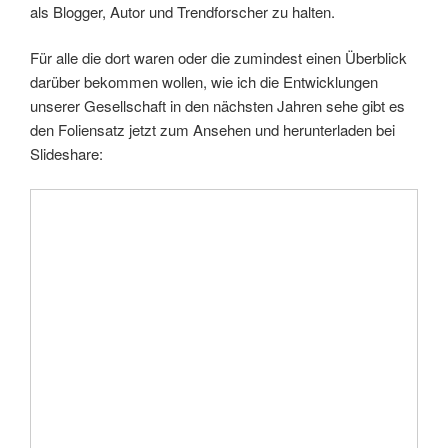
als Blogger, Autor und Trendforscher zu halten.
Für alle die dort waren oder die zumindest einen Überblick
darüber bekommen wollen, wie ich die Entwicklungen
unserer Gesellschaft in den nächsten Jahren sehe gibt es
den Foliensatz jetzt zum Ansehen und herunterladen bei
Slideshare: