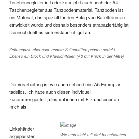
Taschenbegleiter in Leder kam jetzt auch noch der A4
Taschenbegleiter aus Tanzbodenmaterial. Tanzboden ist
ein Material, das speziell für den Belag von Balletträumen
etnwickelt wurde und deshalb besonders strapazierfähig ist.
Dennoch fühlt es sich erstaunlich gut an.
Zeitmagazin aber auch andere Zeitschriften passen perfekt.
Ebenso ein Block und Klarsichtfolien (A3 mit Knick in der Mitte)
Die Verarbeitung ist wie auch schon beim A5 Exemplar
tadellos. Ich habe auch diesen individuell
zusammengestellt, diesmal innen mit Filz und einer an
mich als
Linkshänder
Wie man sieht mit drei Innentaschen
angepassten