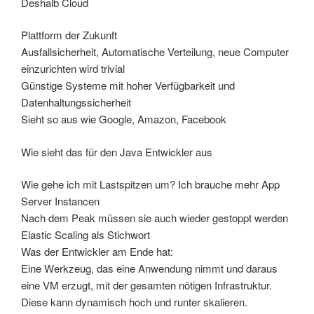
Deshalb Cloud
Plattform der Zukunft
Ausfallsicherheit, Automatische Verteilung, neue Computer
einzurichten wird trivial
Günstige Systeme mit hoher Verfügbarkeit und
Datenhaltungssicherheit
Sieht so aus wie Google, Amazon, Facebook
Wie sieht das für den Java Entwickler aus
Wie gehe ich mit Lastspitzen um? Ich brauche mehr App
Server Instancen
Nach dem Peak müssen sie auch wieder gestoppt werden
Elastic Scaling als Stichwort
Was der Entwickler am Ende hat:
Eine Werkzeug, das eine Anwendung nimmt und daraus
eine VM erzugt, mit der gesamten nötigen Infrastruktur.
Diese kann dynamisch hoch und runter skalieren.