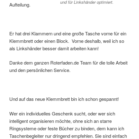
und für Linkshänder optimiert.
Aufteilung.
Er hat drei Klammern und eine große Tasche vorne für ein
Klemmbrett oder einen Block. Vorne deshalb, weil ich so
als Linkshänder besser damit arbeiten kann!
Danke dem ganzen Roterfaden.de Team für die tolle Arbeit
und den persönlichen Service.
Und auf das neue Klemmbrett bin ich schon gespannt!
Wer ein individuelles Geschenk sucht, oder wer sich
intelligent organisieren möchte, ohne sich an starre
Ringsysteme oder feste Bücher zu binden, dem kann ich
Taschenbegleiter nur dringend empfehlen. Sie sind einfach