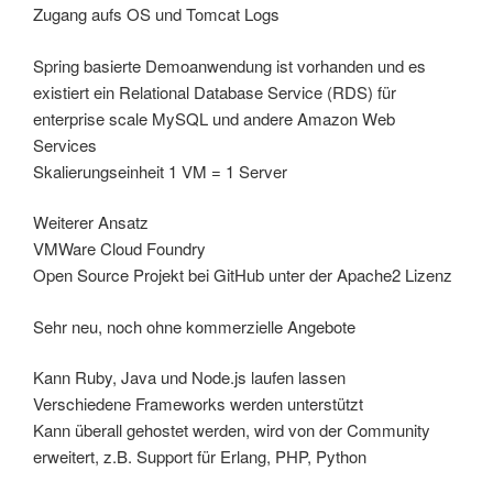
Zugang aufs OS und Tomcat Logs
Spring basierte Demoanwendung ist vorhanden und es
existiert ein Relational Database Service (RDS) für
enterprise scale MySQL und andere Amazon Web
Services
Skalierungseinheit 1 VM = 1 Server
Weiterer Ansatz
VMWare Cloud Foundry
Open Source Projekt bei GitHub unter der Apache2 Lizenz
Sehr neu, noch ohne kommerzielle Angebote
Kann Ruby, Java und Node.js laufen lassen
Verschiedene Frameworks werden unterstützt
Kann überall gehostet werden, wird von der Community
erweitert, z.B. Support für Erlang, PHP, Python