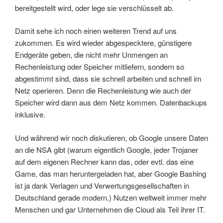
bereitgestellt wird, oder lege sie verschlüsselt ab.
Damit sehe ich noch einen weiteren Trend auf uns
zukommen. Es wird wieder abgespecktere, günstigere
Endgeräte geben, die nicht mehr Unmengen an
Rechenleistung oder Speicher mitliefern, sondern so
abgestimmt sind, dass sie schnell arbeiten und schnell im
Netz operieren. Denn die Rechenleistung wie auch der
Speicher wird dann aus dem Netz kommen. Datenbackups
inklusive.
Und während wir noch diskutieren, ob Google unsere Daten
an die NSA gibt (warum eigentlich Google, jeder Trojaner
auf dem eigenen Rechner kann das, oder evtl. das eine
Game, das man heruntergeladen hat, aber Google Bashing
ist ja dank Verlagen und Verwertungsgesellschaften in
Deutschland gerade modern.) Nutzen weltweit immer mehr
Menschen und gar Unternehmen die Cloud als Teil ihrer IT.