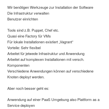
Wir benötigen Werkzeuge zur Installation der Software
Die Infrastruktur verwalten
Benutzer einrichten
Tools sind z.B. Puppet, Chef etc.
Quasi eine Factory für VMs
Für lokale Installationen existiert „Vagrant“
Vorteile: Sehr flexibel
Arbeitet für jetwede Infrastruktur und Anwendung
Arbeitet auf komplexen Installationen mit versch.
Komponenten
Verschiedene Anwendungen können auf verschiedene
Knoten deployt werden.
Aber noch besser geht es:
Anwendung auf einer PaaS Umgebung also Plattform as a
Service deployen