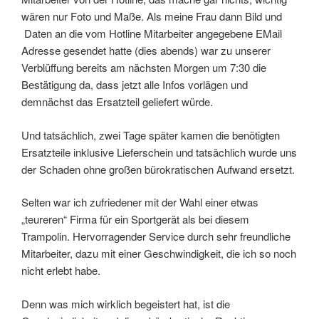
wären nur Foto und Maße. Als meine Frau dann Bild und
Daten an die vom Hotline Mitarbeiter angegebene EMail
Adresse gesendet hatte (dies abends) war zu unserer
Verblüffung bereits am nächsten Morgen um 7:30 die
Bestätigung da, dass jetzt alle Infos vorlägen und
demnächst das Ersatzteil geliefert würde.
Und tatsächlich, zwei Tage später kamen die benötigten
Ersatzteile inklusive Lieferschein und tatsächlich wurde uns
der Schaden ohne großen bürokratischen Aufwand ersetzt.
Selten war ich zufriedener mit der Wahl einer etwas
„teureren“ Firma für ein Sportgerät als bei diesem
Trampolin. Hervorragender Service durch sehr freundliche
Mitarbeiter, dazu mit einer Geschwindigkeit, die ich so noch
nicht erlebt habe.
Denn was mich wirklich begeistert hat, ist die