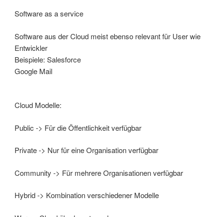
Software as a service
Software aus der Cloud meist ebenso relevant für User wie
Entwickler
Beispiele: Salesforce
Google Mail
Cloud Modelle:
Public -> Für die Öffentlichkeit verfügbar
Private -> Nur für eine Organisation verfügbar
Community -> Für mehrere Organisationen verfügbar
Hybrid -> Kombination verschiedener Modelle