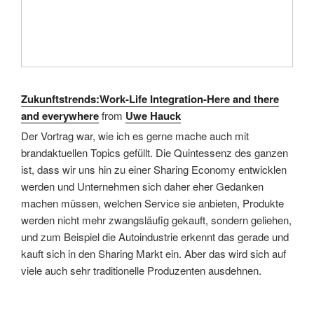
Zukunftstrends:Work-Life Integration-Here and there
and everywhere
from
Uwe Hauck
Der Vortrag war, wie ich es gerne mache auch mit
brandaktuellen Topics gefüllt. Die Quintessenz des ganzen
ist, dass wir uns hin zu einer Sharing Economy entwicklen
werden und Unternehmen sich daher eher Gedanken
machen müssen, welchen Service sie anbieten, Produkte
werden nicht mehr zwangsläufig gekauft, sondern geliehen,
und zum Beispiel die Autoindustrie erkennt das gerade und
kauft sich in den Sharing Markt ein. Aber das wird sich auf
viele auch sehr traditionelle Produzenten ausdehnen.