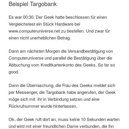
Beispiel Targobank
Es war 00:30. Der Geek hatte beschlossen für einen
Vergleichstest ein Stück Hardware bei
www.computeruniverse.net zu bestellen. Und zwar für
einen nicht unerheblichen Betrag.
Dann am nächsten Morgen die Versandbestätigung von
Computeruniverse und parallel die Bestätigung über die
Abbuchung vom Kreditkartenkonto des Geeks. So far so
good.
Dann die Überraschung, die Frau des Geeks meldet sich
per Messenger, die Targobank habe angerufen, der Geek
möge sich mit ihr in Verbindung setzen und eine
Rückrufnummer wurde hinterlassen.
Ok, der Geek ruft dort an, muss keine 10 Sekunden warten
und wird mit einer freundlichen Dame verbunden, die ihn