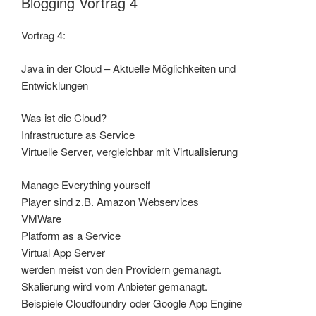
Blogging Vortrag 4
Vortrag 4:
Java in der Cloud – Aktuelle Möglichkeiten und
Entwicklungen
Was ist die Cloud?
Infrastructure as Service
Virtuelle Server, vergleichbar mit Virtualisierung
Manage Everything yourself
Player sind z.B. Amazon Webservices
VMWare
Platform as a Service
Virtual App Server
werden meist von den Providern gemanagt.
Skalierung wird vom Anbieter gemanagt.
Beispiele Cloudfoundry oder Google App Engine