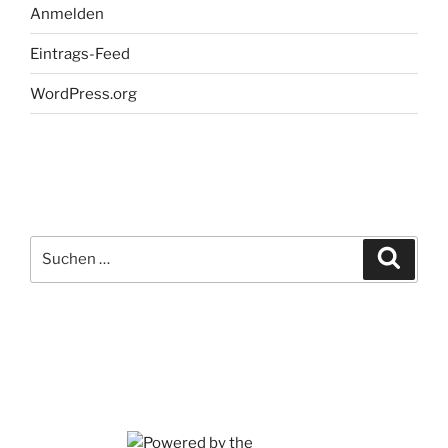
Anmelden
Eintrags-Feed
WordPress.org
Suchen
Suche
nach: