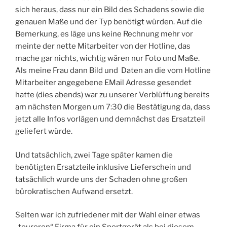
sich heraus, dass nur ein Bild des Schadens sowie die
genauen Maße und der Typ benötigt würden. Auf die
Bemerkung, es läge uns keine Rechnung mehr vor
meinte der nette Mitarbeiter von der Hotline, das
mache gar nichts, wichtig wären nur Foto und Maße.
Als meine Frau dann Bild und Daten an die vom Hotline
Mitarbeiter angegebene EMail Adresse gesendet
hatte (dies abends) war zu unserer Verblüffung bereits
am nächsten Morgen um 7:30 die Bestätigung da, dass
jetzt alle Infos vorlägen und demnächst das Ersatzteil
geliefert würde.
Und tatsächlich, zwei Tage später kamen die
benötigten Ersatzteile inklusive Lieferschein und
tatsächlich wurde uns der Schaden ohne großen
bürokratischen Aufwand ersetzt.
Selten war ich zufriedener mit der Wahl einer etwas