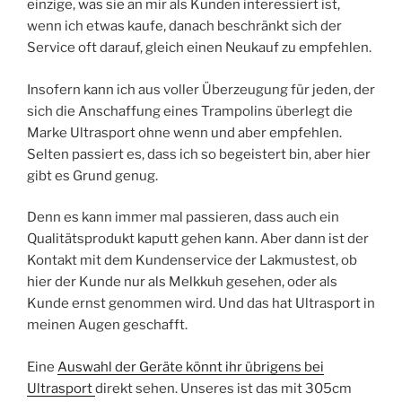
einzige, was sie an mir als Kunden interessiert ist,
wenn ich etwas kaufe, danach beschränkt sich der
Service oft darauf, gleich einen Neukauf zu empfehlen.
Insofern kann ich aus voller Überzeugung für jeden, der
sich die Anschaffung eines Trampolins überlegt die
Marke Ultrasport ohne wenn und aber empfehlen.
Selten passiert es, dass ich so begeistert bin, aber hier
gibt es Grund genug.
Denn es kann immer mal passieren, dass auch ein
Qualitätsprodukt kaputt gehen kann. Aber dann ist der
Kontakt mit dem Kundenservice der Lakmustest, ob
hier der Kunde nur als Melkkuh gesehen, oder als
Kunde ernst genommen wird. Und das hat Ultrasport in
meinen Augen geschafft.
Eine
Auswahl der Geräte könnt ihr übrigens bei
Ultrasport
direkt sehen. Unseres ist das mit 305cm