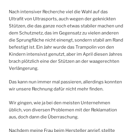
Nach intensiver Recherche viel die Wahl auf das
Ultrafit von Ultrasports, auch wegen der geknickten
Stützen, die das ganze noch etwas stabiler machen und
dem Schutznetz, das im Gegensatz zu vielen anderen
die Sprungfläche nicht einengt, sondern stabil am Rand
befestigt ist. Ein Jahr wurde das Trampolin von den
Kindern intensivst genutzt, aber im April diesen Jahres
brach plötzlich eine der Stützen an der waagerechten
Verlängerung.
Das kann nun immer mal passieren, allerdings konnten
wir unsere Rechnung dafür nicht mehr finden.
Wir gingen, wie ja bei den meisten Unternehmen
üblich, von diversen Problemen mit der Reklamation
aus, doch dann die Überraschung.
Nachdem meine Frau beim Hersteller anrief, stellte