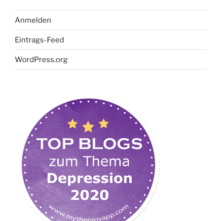
Anmelden
Eintrags-Feed
WordPress.org