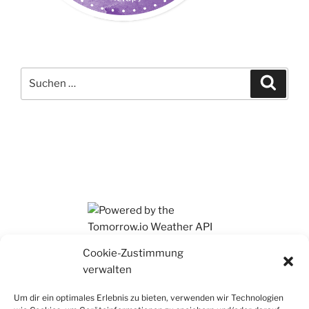
Suchen
Suche
nach:
Ihr findet mich auch auf Mastodon
Cookie-Zustimmung
verwalten
Um dir ein optimales Erlebnis zu bieten, verwenden wir Technologien