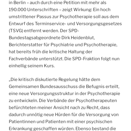
in Berlin – auch durch eine Petition mit mehr als
190.000 Unterschriften – zeigt Wirkung: Ein hoch
umstrittener Passus zur Psychotherapie soll aus dem
Entwurf des Terminservice- und Versorgungsgesetzes
(TSVG) entfernt werden. Der SPD-
Bundestagsabgeordnete Dirk Heidenblut,
Berichterstatter für Psychiatrie und Psychotherapie,
hat bereits früh die kritische Haltung der
Fachverbände unterstützt. Die SPD-Fraktion folgt nun
einhellig seinem Kurs.
„Die kritisch diskutierte Regelung hätte dem
Gemeinsamen Bundesausschuss die Befugnis erteilt,
eine neue Versorgungsstruktur in der Psychotherapie
zu entwickeln. Die Verbände der Psychotherapeuten
befürchteten meiner Ansicht nach zu Recht, dass
dadurch unnötig neue Hürden für die Versorgung von
Patientinnen und Patienten mit einer psychischen
Erkrankung geschaffen würden. Ebenso bestand die