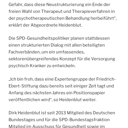
Gefahr, dass diese Neustrukturierung ein Ende der
freien Wahl von Therapeut und Therapieverfahren in
der psychotherapeutischen Behandlung herbeiführt“,
erklärt der Abgeordnete Heidenblut.
Die SPD-Gesundheitspolitiker planen stattdessen
einen strukturierten Dialog mit allen beteiligten
Fachverbänden, um ein umfassendes,
sektorenübergreifendes Konzept für die Versorgung
psychisch Kranker zu entwickeln.
„Ich bin froh, dass eine Expertengruppe der Friedrich-
Ebert-Stiftung dazu bereits seit einiger Zeit tagt und
Anfang des nächsten Jahres ein Positionspapier
veröffentlichen wird“, so Heidenblut weiter.
Dirk Heidenblut ist seit 2013 Mitglied des Deutschen
Bundestages und für die SPD-Bundestagsfraktion
Mitglied im Ausschuss für Gesundheit sowie im