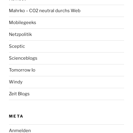
Mahrko – CO2 neutral durchs Web
Mobilegeeks
Netzpolitik
Sceptic
Scienceblogs
Tomorrow Io
Windy
Zeit Blogs
META
Anmelden