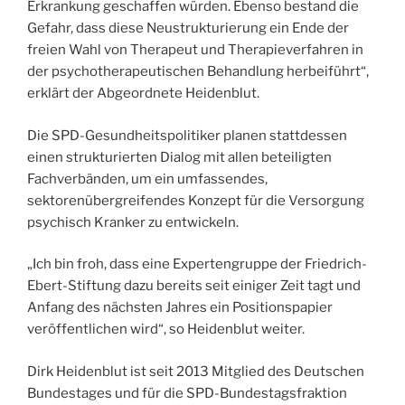
Erkrankung geschaffen würden. Ebenso bestand die
Gefahr, dass diese Neustrukturierung ein Ende der
freien Wahl von Therapeut und Therapieverfahren in
der psychotherapeutischen Behandlung herbeiführt“,
erklärt der Abgeordnete Heidenblut.
Die SPD-Gesundheitspolitiker planen stattdessen
einen strukturierten Dialog mit allen beteiligten
Fachverbänden, um ein umfassendes,
sektorenübergreifendes Konzept für die Versorgung
psychisch Kranker zu entwickeln.
„Ich bin froh, dass eine Expertengruppe der Friedrich-
Ebert-Stiftung dazu bereits seit einiger Zeit tagt und
Anfang des nächsten Jahres ein Positionspapier
veröffentlichen wird“, so Heidenblut weiter.
Dirk Heidenblut ist seit 2013 Mitglied des Deutschen
Bundestages und für die SPD-Bundestagsfraktion