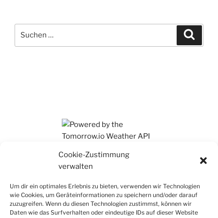
Suchen
Suche
nach:
Ihr findet mich auch auf Mastodon
Cookie-Zustimmung
verwalten
Um dir ein optimales Erlebnis zu bieten, verwenden wir Technologien
wie Cookies, um Geräteinformationen zu speichern und/oder darauf
zuzugreifen. Wenn du diesen Technologien zustimmst, können wir
Daten wie das Surfverhalten oder eindeutige IDs auf dieser Website