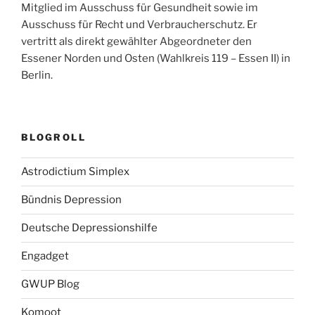
Mitglied im Ausschuss für Gesundheit sowie im
Ausschuss für Recht und Verbraucherschutz. Er
vertritt als direkt gewählter Abgeordneter den
Essener Norden und Osten (Wahlkreis 119 – Essen II) in
Berlin.
BLOGROLL
Astrodictium Simplex
Bündnis Depression
Deutsche Depressionshilfe
Engadget
GWUP Blog
Komoot