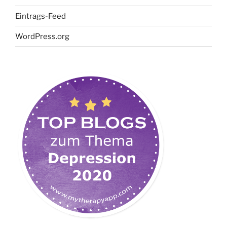
Eintrags-Feed
WordPress.org