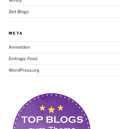
Windy
Zeit Blogs
META
Anmelden
Eintrags-Feed
WordPress.org