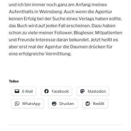
und ich bin immer noch ganz am Anfang meines
Aufenthalts in Weinsberg. Auch wenn die Agentur
keinen Erfolg bei der Suche eines Verlags haben sollte,
das Buch wird auf jeden Fall erscheinen. Dazu haben
schon zu viele meiner Follower, Blogleser, Mitpatienten
und Freunde Interesse daran bekundet. Jetzt heißt es
aber erst mal der Agentur die Daumen drücken für
eine erfolgreiche Vermittlung.
Teilen
E-Mail
Facebook
Mastodon
WhatsApp
Drucken
Reddit