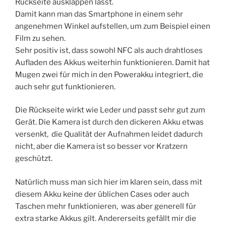
Rückseite ausklappen lässt.
Damit kann man das Smartphone in einem sehr
angenehmen Winkel aufstellen, um zum Beispiel einen
Film zu sehen.
Sehr positiv ist, dass sowohl NFC als auch drahtloses
Aufladen des Akkus weiterhin funktionieren. Damit hat
Mugen zwei für mich in den Powerakku integriert, die
auch sehr gut funktionieren.
Die Rückseite wirkt wie Leder und passt sehr gut zum
Gerät. Die Kamera ist durch den dickeren Akku etwas
versenkt, die Qualität der Aufnahmen leidet dadurch
nicht, aber die Kamera ist so besser vor Kratzern
geschützt.
Natürlich muss man sich hier im klaren sein, dass mit
diesem Akku keine der üblichen Cases oder auch
Taschen mehr funktionieren, was aber generell für
extra starke Akkus gilt. Andererseits gefällt mir die