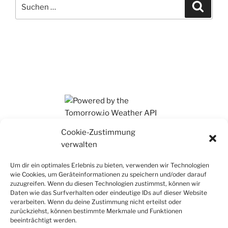
Suchen
Suche
nach:
Ihr findet mich auch auf Mastodon
Cookie-Zustimmung
verwalten
Um dir ein optimales Erlebnis zu bieten, verwenden wir Technologien
wie Cookies, um Geräteinformationen zu speichern und/oder darauf
zuzugreifen. Wenn du diesen Technologien zustimmst, können wir
Daten wie das Surfverhalten oder eindeutige IDs auf dieser Website
verarbeiten. Wenn du deine Zustimmung nicht erteilst oder
zurückziehst, können bestimmte Merkmale und Funktionen
beeinträchtigt werden.