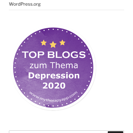
WordPress.org