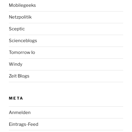
Mobilegeeks
Netzpolitik
Sceptic
Scienceblogs
Tomorrow Io
Windy
Zeit Blogs
META
Anmelden
Eintrags-Feed