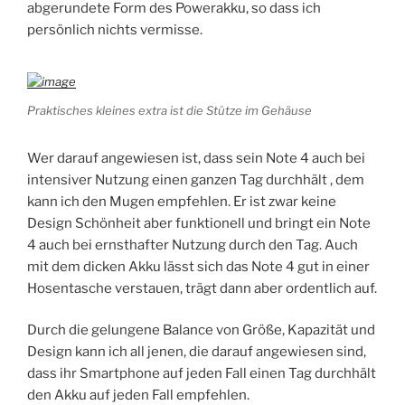
abgerundete Form des Powerakku, so dass ich
persönlich nichts vermisse.
Praktisches kleines extra ist die Stütze im Gehäuse
Wer darauf angewiesen ist, dass sein Note 4 auch bei
intensiver Nutzung einen ganzen Tag durchhält , dem
kann ich den Mugen empfehlen. Er ist zwar keine
Design Schönheit aber funktionell und bringt ein Note
4 auch bei ernsthafter Nutzung durch den Tag. Auch
mit dem dicken Akku lässt sich das Note 4 gut in einer
Hosentasche verstauen, trägt dann aber ordentlich auf.
Durch die gelungene Balance von Größe, Kapazität und
Design kann ich all jenen, die darauf angewiesen sind,
dass ihr Smartphone auf jeden Fall einen Tag durchhält
den Akku auf jeden Fall empfehlen.