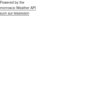
h auch auf Mastodon