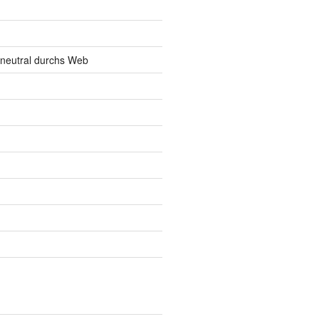
neutral durchs Web