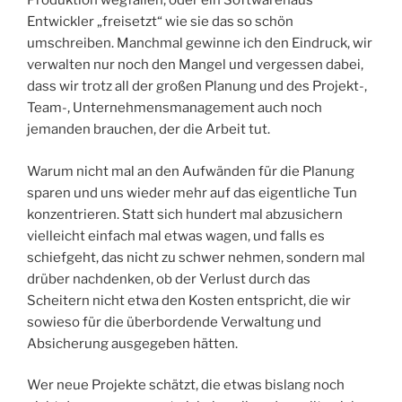
Produktion wegfallen, oder ein Softwarehaus
Entwickler „freisetzt“ wie sie das so schön
umschreiben. Manchmal gewinne ich den Eindruck, wir
verwalten nur noch den Mangel und vergessen dabei,
dass wir trotz all der großen Planung und des Projekt-,
Team-, Unternehmensmanagement auch noch
jemanden brauchen, der die Arbeit tut.
Warum nicht mal an den Aufwänden für die Planung
sparen und uns wieder mehr auf das eigentliche Tun
konzentrieren. Statt sich hundert mal abzusichern
vielleicht einfach mal etwas wagen, und falls es
schiefgeht, das nicht zu schwer nehmen, sondern mal
drüber nachdenken, ob der Verlust durch das
Scheitern nicht etwa den Kosten entspricht, die wir
sowieso für die überbordende Verwaltung und
Absicherung ausgegeben hätten.
Wer neue Projekte schätzt, die etwas bislang noch