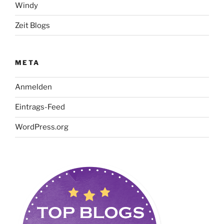
Windy
Zeit Blogs
META
Anmelden
Eintrags-Feed
WordPress.org