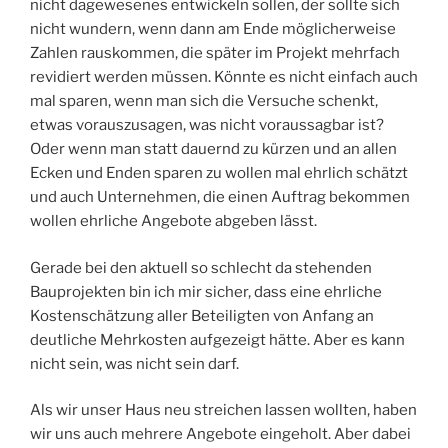
nicht dagewesenes entwickeln sollen, der sollte sich
nicht wundern, wenn dann am Ende möglicherweise
Zahlen rauskommen, die später im Projekt mehrfach
revidiert werden müssen. Könnte es nicht einfach auch
mal sparen, wenn man sich die Versuche schenkt,
etwas vorauszusagen, was nicht voraussagbar ist?
Oder wenn man statt dauernd zu kürzen und an allen
Ecken und Enden sparen zu wollen mal ehrlich schätzt
und auch Unternehmen, die einen Auftrag bekommen
wollen ehrliche Angebote abgeben lässt.
Gerade bei den aktuell so schlecht da stehenden
Bauprojekten bin ich mir sicher, dass eine ehrliche
Kostenschätzung aller Beteiligten von Anfang an
deutliche Mehrkosten aufgezeigt hätte. Aber es kann
nicht sein, was nicht sein darf.
Als wir unser Haus neu streichen lassen wollten, haben
wir uns auch mehrere Angebote eingeholt. Aber dabei