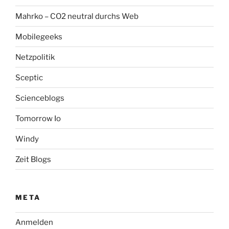
Mahrko – CO2 neutral durchs Web
Mobilegeeks
Netzpolitik
Sceptic
Scienceblogs
Tomorrow Io
Windy
Zeit Blogs
META
Anmelden