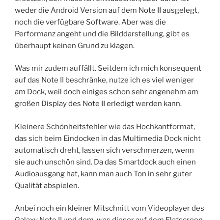
weder die Android Version auf dem Note II ausgelegt,
noch die verfügbare Software. Aber was die
Performanz angeht und die Bilddarstellung, gibt es
überhaupt keinen Grund zu klagen.
Was mir zudem auffällt. Seitdem ich mich konsequent
auf das Note II beschränke, nutze ich es viel weniger
am Dock, weil doch einiges schon sehr angenehm am
großen Display des Note II erledigt werden kann.
Kleinere Schönheitsfehler wie das Hochkantformat,
das sich beim Eindocken in das Multimedia Dock nicht
automatisch dreht, lassen sich verschmerzen, wenn
sie auch unschön sind. Da das Smartdock auch einen
Audioausgang hat, kann man auch Ton in sehr guter
Qualität abspielen.
Anbei noch ein kleiner Mitschnitt vom Videoplayer des