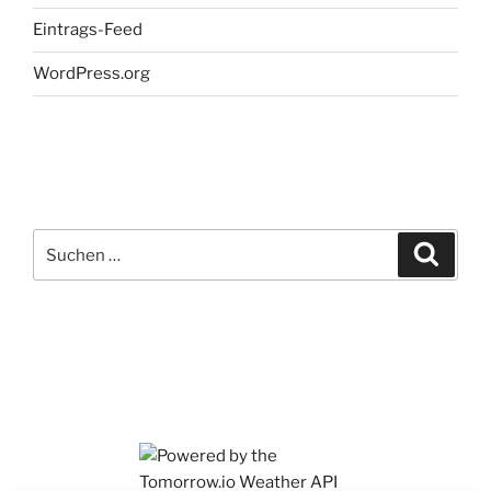
Eintrags-Feed
WordPress.org
Suchen
Suche
nach: