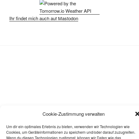
Ihr findet mich auch auf Mastodon
Cookie-Zustimmung verwalten
Um dir ein optimales Erlebnis zu bieten, verwenden wir Technologien wie
Datenschutz
Stolz präsentiert von WordPress
Cookies, um Geräteinformationen zu speichern und/oder darauf zuzugreifen.
Wenn du diesen Technologien zustimmst, können wir Daten wie das