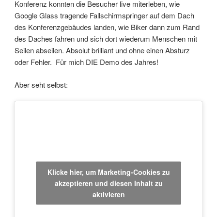
Konferenz konnten die Besucher live miterleben, wie
Google Glass tragende Fallschirmspringer auf dem Dach
des Konferenzgebäudes landen, wie Biker dann zum Rand
des Daches fahren und sich dort wiederum Menschen mit
Seilen abseilen. Absolut brilliant und ohne einen Absturz
oder Fehler. Für mich DIE Demo des Jahres!
Aber seht selbst:
Klicke hier, um Marketing-Cookies zu
akzeptieren und diesen Inhalt zu
aktivieren