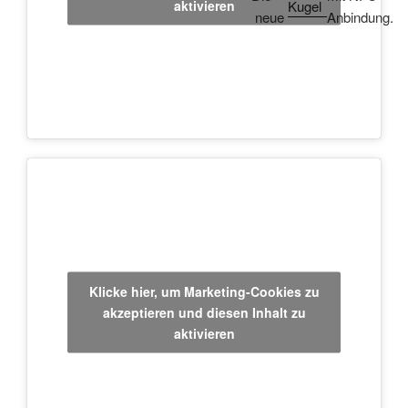
aktivieren
Kugel
neue
Anbindung.
Klicke hier, um Marketing-Cookies zu
akzeptieren und diesen Inhalt zu
aktivieren