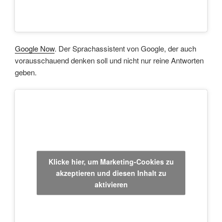
Google Now
. Der Sprachassistent von Google, der auch
vorausschauend denken soll und nicht nur reine Antworten
geben.
Klicke hier, um Marketing-Cookies zu
akzeptieren und diesen Inhalt zu
aktivieren