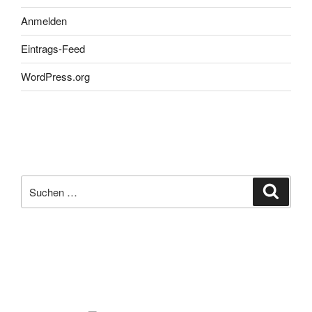
Anmelden
Eintrags-Feed
WordPress.org
Suchen
Suche
nach: