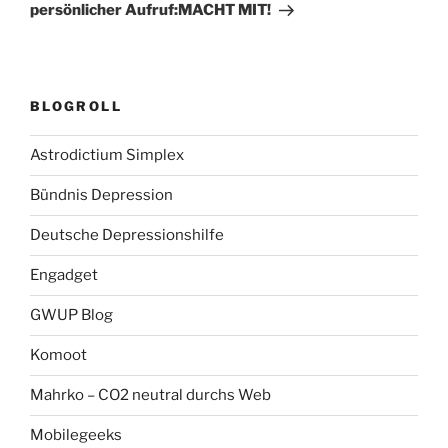
persönlicher Aufruf:MACHT MIT!
BLOGROLL
Astrodictium Simplex
Bündnis Depression
Deutsche Depressionshilfe
Engadget
GWUP Blog
Komoot
Mahrko – CO2 neutral durchs Web
Mobilegeeks