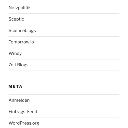
Netzpolitik
Sceptic
Scienceblogs
Tomorrow Io
Windy
Zeit Blogs
META
Anmelden
Eintrags-Feed
WordPress.org