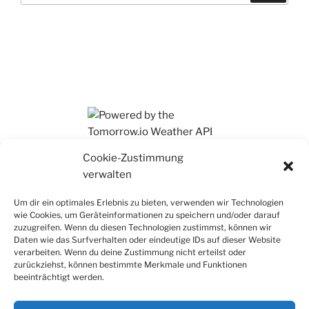
Ihr findet mich auch auf Mastodon
Cookie-Zustimmung
verwalten
Um dir ein optimales Erlebnis zu bieten, verwenden wir Technologien
wie Cookies, um Geräteinformationen zu speichern und/oder darauf
zuzugreifen. Wenn du diesen Technologien zustimmst, können wir
Daten wie das Surfverhalten oder eindeutige IDs auf dieser Website
verarbeiten. Wenn du deine Zustimmung nicht erteilst oder
zurückziehst, können bestimmte Merkmale und Funktionen
beeinträchtigt werden.