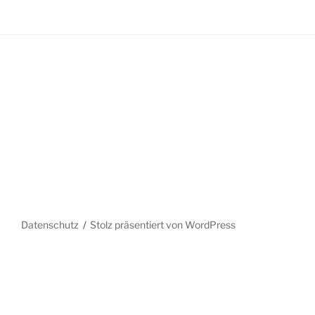
Datenschutz
Stolz präsentiert von WordPress