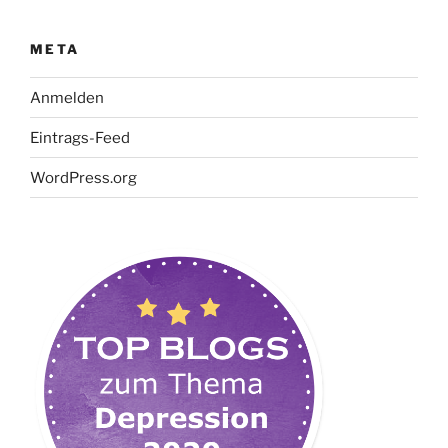
META
Anmelden
Eintrags-Feed
WordPress.org