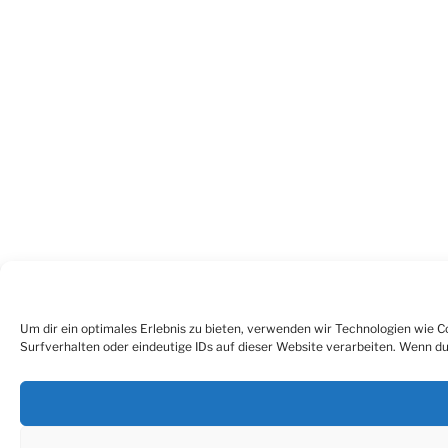
Um dir ein optimales Erlebnis zu bieten, verwenden wir Technologien wie 
Surfverhalten oder eindeutige IDs auf dieser Website verarbeiten. Wenn 