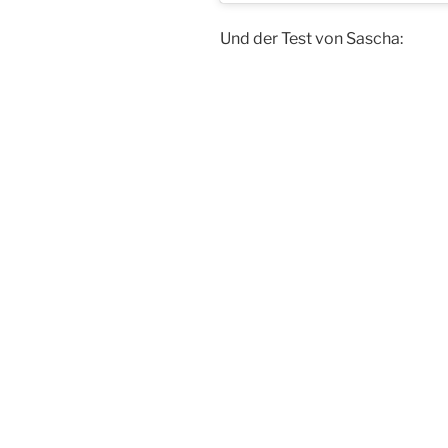
Und der Test von Sascha: