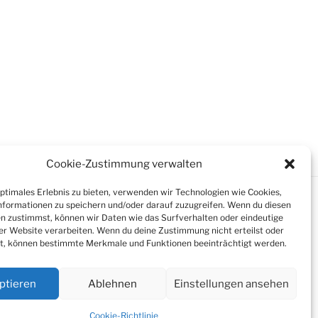
Cookie-Zustimmung verwalten
optimales Erlebnis zu bieten, verwenden wir Technologien wie Cookies,
formationen zu speichern und/oder darauf zuzugreifen. Wenn du diesen
n zustimmst, können wir Daten wie das Surfverhalten oder eindeutige
ser Website verarbeiten. Wenn du deine Zustimmung nicht erteilst oder
t, können bestimmte Merkmale und Funktionen beeinträchtigt werden.
ptieren
Ablehnen
Einstellungen ansehen
Cookie-Richtlinie