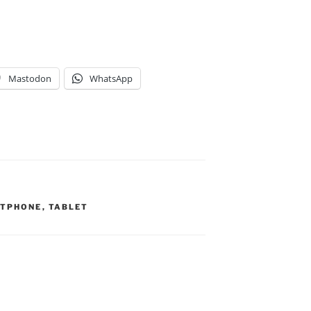
Mastodon
WhatsApp
TPHONE
,
TABLET