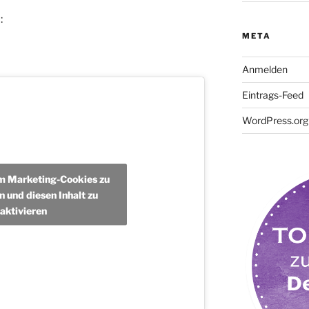
:
META
Anmelden
Eintrags-Feed
WordPress.org
um Marketing-Cookies zu
n und diesen Inhalt zu
aktivieren