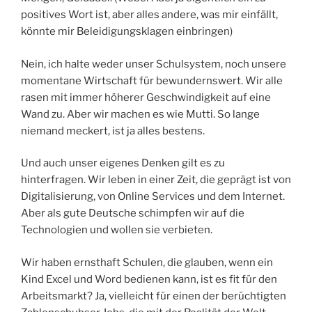
positives Wort ist, aber alles andere, was mir einfällt,
könnte mir Beleidigungsklagen einbringen)
Nein, ich halte weder unser Schulsystem, noch unsere
momentane Wirtschaft für bewundernswert. Wir alle
rasen mit immer höherer Geschwindigkeit auf eine
Wand zu. Aber wir machen es wie Mutti. So lange
niemand meckert, ist ja alles bestens.
Und auch unser eigenes Denken gilt es zu
hinterfragen. Wir leben in einer Zeit, die geprägt ist von
Digitalisierung, von Online Services und dem Internet.
Aber als gute Deutsche schimpfen wir auf die
Technologien und wollen sie verbieten.
Wir haben ernsthaft Schulen, die glauben, wenn ein
Kind Excel und Word bedienen kann, ist es fit für den
Arbeitsmarkt? Ja, vielleicht für einen der berüchtigten