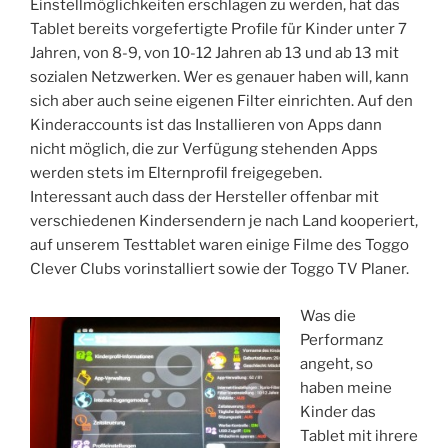
Einstellmöglichkeiten erschlagen zu werden, hat das
Tablet bereits vorgefertigte Profile für Kinder unter 7
Jahren, von 8-9, von 10-12 Jahren ab 13 und ab 13 mit
sozialen Netzwerken. Wer es genauer haben will, kann
sich aber auch seine eigenen Filter einrichten. Auf den
Kinderaccounts ist das Installieren von Apps dann
nicht möglich, die zur Verfügung stehenden Apps
werden stets im Elternprofil freigegeben.
Interessant auch dass der Hersteller offenbar mit
verschiedenen Kindersendern je nach Land kooperiert,
auf unserem Testtablet waren einige Filme des Toggo
Clever Clubs vorinstalliert sowie der Toggo TV Planer.
Was die
Performanz
angeht, so
haben meine
Kinder das
Tablet mit ihrere