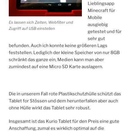
Lieblingsapp
Minecraft für
Mobile
Es lassen sich Zeiten, Webfilter und
ausgiebig
Zugriff auf USB einstellen
getestet und für
sehr gut
befunden. Auch ich konnte keine größeren Lags
feststellen. Lediglich der kleine Speicher von nur 8GB
schränkt das ganze ein, Medien kann man aber
zumindest auf eine Micro SD Karte auslagern.
Die in unserem Fall rote Plastikschutzhülle schützt das
Tablet for Stössen und dem herunterfallen aber auch
ohne Hülle wirkt das Tablet sehr robust.
Insgesamt ist das Kurio Tablet für den Preis eine gute
Anschaffung, zumal es wirklich optimal auf die