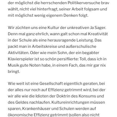
der möglichst die herrschenden Politikerversuche brav
wählt, nicht viel hinterfragt, seiner Arbeit folgsam und
mit möglichst wenig eigenem Denken folgt.
Wir züchten uns eine Kultur der unkreativen Ja Sager.
Denn mal ganz ehrlich, wann galt schon mal Kreativität
in der Schule als eine herausragende Leistung. Das
packt man in Arbeitskreise und außerschulische
Aktivitäten. Oder wie mein Sohn, der ein begabter
Klavierspieler ist so schön persiflierte: Toll, dass ich in
Musik gute Noten habe, in einem Fach, das mir gar nix
bringt.
Wie weit ist eine Gesellschaft eigentlich geraten, bei
der alles nur noch auf Effizienz getrimmt wird, bei der
wir alle wie die Idioten der Doktrin des Konsums und
des Geldes nachlaufen. Kultureinrichtungen müssen
sparen, Krankenhäuser und Schulen werden auf
ökonomische Effizienz getrimmt (sollen also nicht