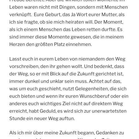
Leben waren nicht mit Dingen, sondern mit Menschen
verknüpft. Eure Geburt, das Ja Wort eurer Mutter, als
ich sie fragte, ob sie mich heiraten will. Der Moment,
als ich einem Menschen das Leben retten durfte. Es
sind immer diese Momente gewesen, die in meinem
Herzen den größten Platz einnehmen.
Lasst euch in eurem Leben von niemandem den Weg
vorschreiben, den ihr gehen wollt. Und bedenkt, dass
der Weg, so er mit Blick auf die Zukunft gerichtet ist,
immer dunkel und unklar sein muss. Achtet auf das,
was um euch geschieht, nutzt Gelegenheiten, die sich
euch bieten und wenn ihr euren Wunschberuf oder ein
anderes euch wichtiges Ziel nicht auf direktem Weg
erreicht, habt Geduld, es wird sich zur unerwartetsten
Stunde ein neuer Weg auftun.
Als ich mir über meine Zukunft begann, Gedanken zu