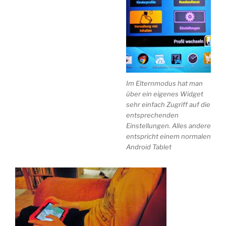
Im Elternmodus hat man
über ein eigenes Widget
sehr einfach Zugriff auf die
entsprechenden
Einstellungen. Alles andere
entspricht einem normalen
Android Tablet