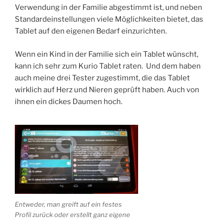
Verwendung in der Familie abgestimmt ist, und neben
Standardeinstellungen viele Möglichkeiten bietet, das
Tablet auf den eigenen Bedarf einzurichten.
Wenn ein Kind in der Familie sich ein Tablet wünscht,
kann ich sehr zum Kurio Tablet raten. Und dem haben
auch meine drei Tester zugestimmt, die das Tablet
wirklich auf Herz und Nieren geprüft haben. Auch von
ihnen ein dickes Daumen hoch.
Entweder, man greift auf ein festes
Profil zurück oder erstellt ganz eigene