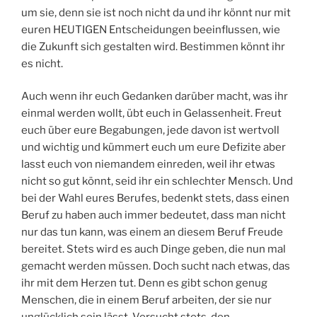
um sie, denn sie ist noch nicht da und ihr könnt nur mit
euren HEUTIGEN Entscheidungen beeinflussen, wie
die Zukunft sich gestalten wird. Bestimmen könnt ihr
es nicht.
Auch wenn ihr euch Gedanken darüber macht, was ihr
einmal werden wollt, übt euch in Gelassenheit. Freut
euch über eure Begabungen, jede davon ist wertvoll
und wichtig und kümmert euch um eure Defizite aber
lasst euch von niemandem einreden, weil ihr etwas
nicht so gut könnt, seid ihr ein schlechter Mensch. Und
bei der Wahl eures Berufes, bedenkt stets, dass einen
Beruf zu haben auch immer bedeutet, dass man nicht
nur das tun kann, was einem an diesem Beruf Freude
bereitet. Stets wird es auch Dinge geben, die nun mal
gemacht werden müssen. Doch sucht nach etwas, das
ihr mit dem Herzen tut. Denn es gibt schon genug
Menschen, die in einem Beruf arbeiten, der sie nur