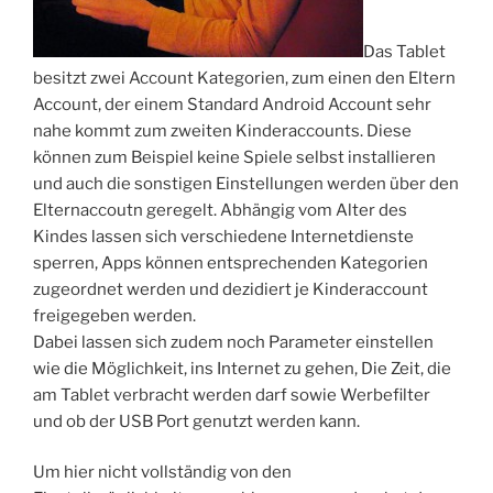
Das Tablet
besitzt zwei Account Kategorien, zum einen den Eltern
Account, der einem Standard Android Account sehr
nahe kommt zum zweiten Kinderaccounts. Diese
können zum Beispiel keine Spiele selbst installieren
und auch die sonstigen Einstellungen werden über den
Elternaccoutn geregelt. Abhängig vom Alter des
Kindes lassen sich verschiedene Internetdienste
sperren, Apps können entsprechenden Kategorien
zugeordnet werden und dezidiert je Kinderaccount
freigegeben werden.
Dabei lassen sich zudem noch Parameter einstellen
wie die Möglichkeit, ins Internet zu gehen, Die Zeit, die
am Tablet verbracht werden darf sowie Werbefilter
und ob der USB Port genutzt werden kann.
Um hier nicht vollständig von den