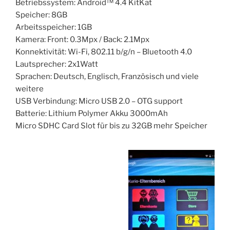
Betriebssystem: Android™ 4.4 KitKat
Speicher: 8GB
Arbeitsspeicher: 1GB
Kamera: Front: 0.3Mpx / Back: 2.1Mpx
Konnektivität: Wi-Fi, 802.11 b/g/n – Bluetooth 4.0
Lautsprecher: 2x1Watt
Sprachen: Deutsch, Englisch, Französisch und viele
weitere
USB Verbindung: Micro USB 2.0 – OTG support
Batterie: Lithium Polymer Akku 3000mAh
Micro SDHC Card Slot für bis zu 32GB mehr Speicher