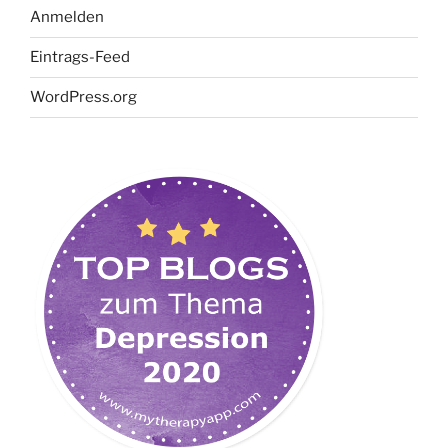
Anmelden
Eintrags-Feed
WordPress.org