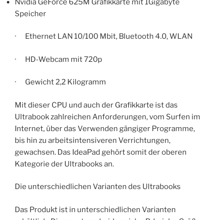
Nvidia GeForce 625M Grafikkarte mit 1Gigabyte
Speicher
· Ethernet LAN 10/100 Mbit, Bluetooth 4.0, WLAN
· HD-Webcam mit 720p
· Gewicht 2,2 Kilogramm
Mit dieser CPU und auch der Grafikkarte ist das
Ultrabook zahlreichen Anforderungen, vom Surfen im
Internet, über das Verwenden gängiger Programme,
bis hin zu arbeitsintensiveren Verrichtungen,
gewachsen. Das IdeaPad gehört somit der oberen
Kategorie der Ultrabooks an.
Die unterschiedlichen Varianten des Ultrabooks
Das Produkt ist in unterschiedlichen Varianten