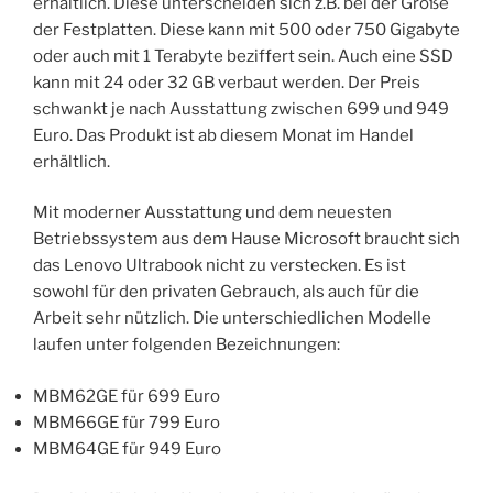
erhältlich. Diese unterscheiden sich z.B. bei der Größe
der Festplatten. Diese kann mit 500 oder 750 Gigabyte
oder auch mit 1 Terabyte beziffert sein. Auch eine SSD
kann mit 24 oder 32 GB verbaut werden. Der Preis
schwankt je nach Ausstattung zwischen 699 und 949
Euro. Das Produkt ist ab diesem Monat im Handel
erhältlich.
Mit moderner Ausstattung und dem neuesten
Betriebssystem aus dem Hause Microsoft braucht sich
das Lenovo Ultrabook nicht zu verstecken. Es ist
sowohl für den privaten Gebrauch, als auch für die
Arbeit sehr nützlich. Die unterschiedlichen Modelle
laufen unter folgenden Bezeichnungen:
MBM62GE für 699 Euro
MBM66GE für 799 Euro
MBM64GE für 949 Euro